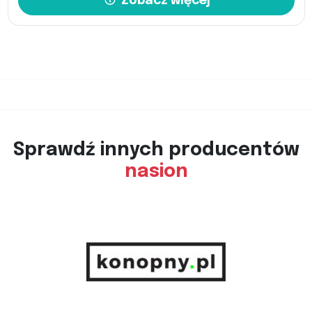
Zobacz więcej
Sprawdź innych producentów
nasion