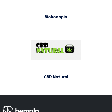
Biokonopia
CBD Natural