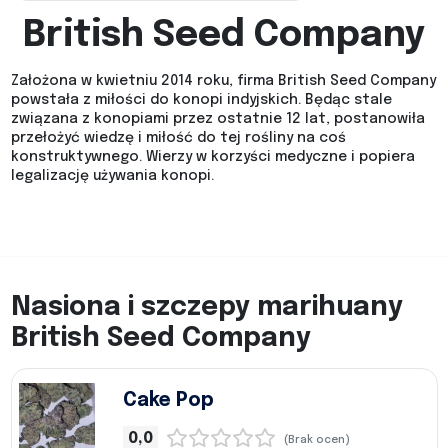
British Seed Company
Założona w kwietniu 2014 roku, firma British Seed Company
powstała z miłości do konopi indyjskich. Będąc stale
związana z konopiami przez ostatnie 12 lat, postanowiła
przełożyć wiedzę i miłość do tej rośliny na coś
konstruktywnego. Wierzy w korzyści medyczne i popiera
legalizację używania konopi.
Nasiona i szczepy marihuany
British Seed Company
Cake Pop
0,0
(Brak ocen)