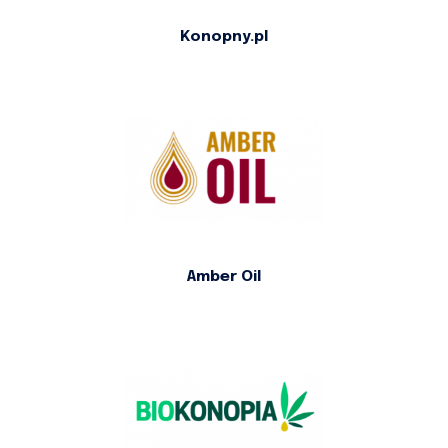
Konopny.pl
Amber Oil