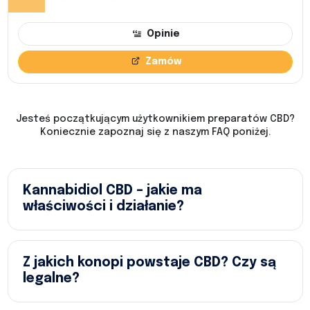
Opinie
Zamów
Jesteś początkującym użytkownikiem preparatów CBD?
Koniecznie zapoznaj się z naszym FAQ poniżej.
Kannabidiol CBD – jakie ma
właściwości i działanie?
Z jakich konopi powstaje CBD? Czy są
legalne?