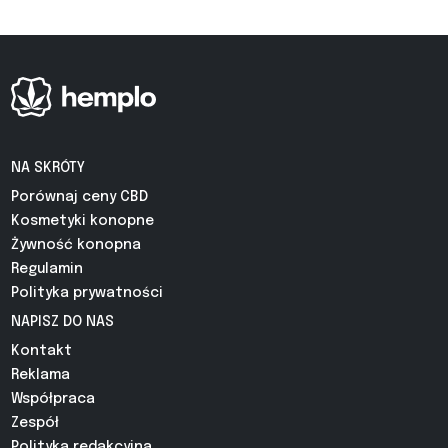
NA SKRÓTY
Porównaj ceny CBD
Kosmetyki konopne
Żywność konopna
Regulamin
Polityka prywatności
NAPISZ DO NAS
Kontakt
Reklama
Współpraca
Zespół
Polityka redakcyjna