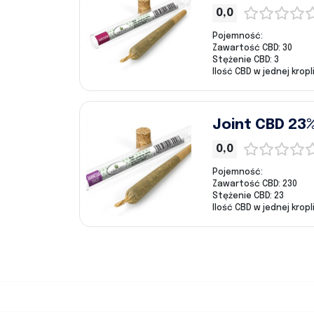
0,0
Pojemność:
Zawartość CBD: 30
Stężenie CBD: 3
Ilość CBD w jednej kropli
Joint CBD 23%
0,0
Pojemność:
Zawartość CBD: 230
Stężenie CBD: 23
Ilość CBD w jednej kropli