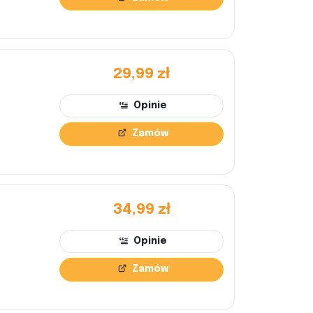
29,99 zł
Opinie
Zamów
34,99 zł
Opinie
Zamów