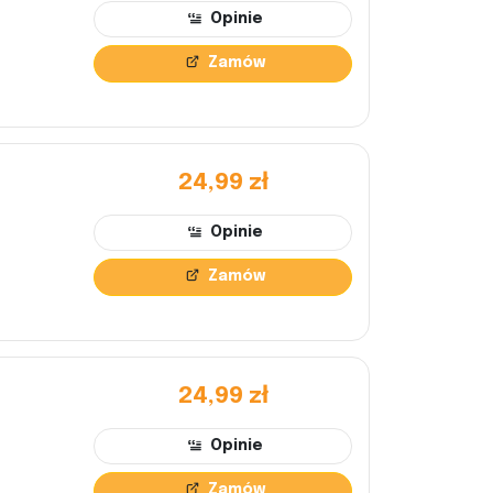
Opinie
Zamów
24,99 zł
Opinie
Zamów
24,99 zł
Opinie
Zamów