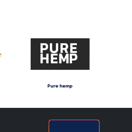
Pure hemp