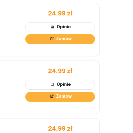
24,99 zł
Opinie
Zamów
24,99 zł
Opinie
Zamów
24,99 zł