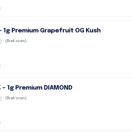
:
– 1g Premium Grapefruit OG Kush
(Brak ocen)
:
% – 1g Premium DIAMOND
(Brak ocen)
: