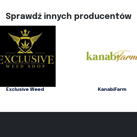
Sprawdź innych producentów
Exclusive Weed
KanabiFarm