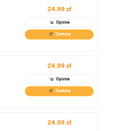
24,99 zł
Opinie
Zamów
24,99 zł
Opinie
Zamów
24,99 zł