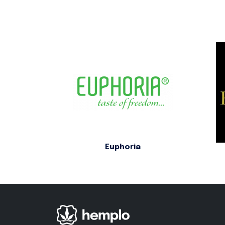
Euphoria