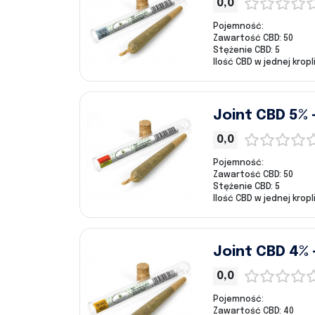
0,0
Pojemność:
Zawartość CBD: 50
Stężenie CBD: 5
Ilość CBD w jednej kropli
Joint CBD 5%
0,0
Pojemność:
Zawartość CBD: 50
Stężenie CBD: 5
Ilość CBD w jednej kropli
Joint CBD 4%
0,0
Pojemność:
Zawartość CBD: 40