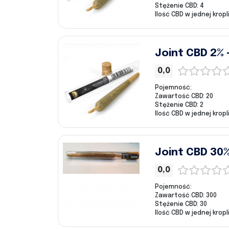
Stężenie CBD: 4
Ilość CBD w jednej kropli
Joint CBD 2% 
0,0
Pojemność:
Zawartość CBD: 20
Stężenie CBD: 2
Ilość CBD w jednej kropli
Joint CBD 30
0,0
Pojemność:
Zawartość CBD: 300
Stężenie CBD: 30
Ilość CBD w jednej kropli