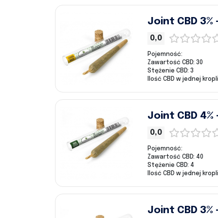
Joint CBD 3%
0,0
Pojemność:
Zawartość CBD: 30
Stężenie CBD: 3
Ilość CBD w jednej kropli
Joint CBD 4% 
0,0
Pojemność:
Zawartość CBD: 40
Stężenie CBD: 4
Ilość CBD w jednej kropli
Joint CBD 3% 