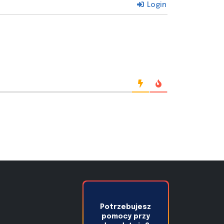
Login
Potrzebujesz
pomocy przy