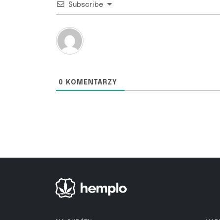
Subscribe
0
KOMENTARZY