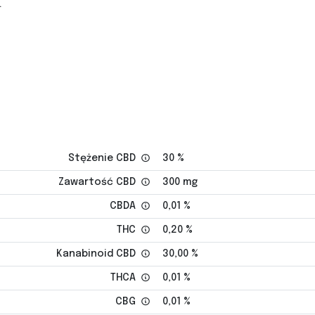
.
Stężenie CBD
30 %
Zawartość CBD
300 mg
CBDA
0,01 %
THC
0,20 %
Kanabinoid CBD
30,00 %
THCA
0,01 %
CBG
0,01 %