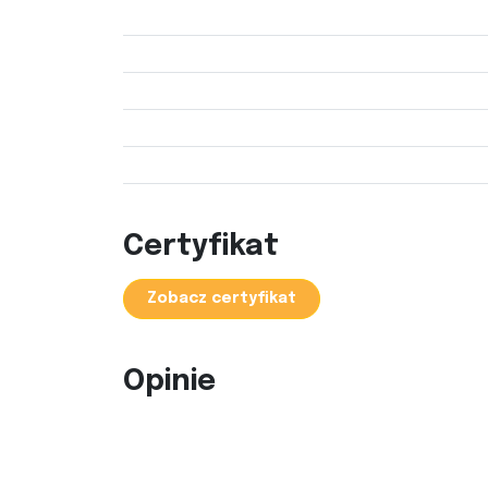
Certyfikat
Zobacz certyfikat
Opinie