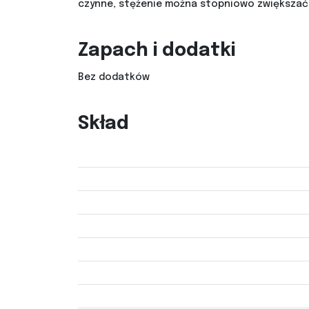
czynne, stężenie można stopniowo zwiększać
Zapach i dodatki
Bez dodatków
Skład