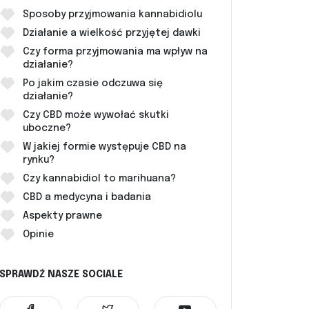
Sposoby przyjmowania kannabidiolu
Działanie a wielkość przyjętej dawki
Czy forma przyjmowania ma wpływ na
działanie?
Po jakim czasie odczuwa się
działanie?
Czy CBD może wywołać skutki
uboczne?
W jakiej formie występuje CBD na
rynku?
Czy kannabidiol to marihuana?
CBD a medycyna i badania
Aspekty prawne
Opinie
SPRAWDŹ NASZE SOCIALE