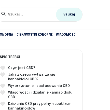
Szukaj:
KONOPNA
CIEKAWOSTKI KONOPNE
WIADOMOŚCI
SPIS TREŚCI
Czym jest CBD?
Jak i z czego wytwarza się
kannabidiol CBD?
Wykorzystanie i zastosowanie CBD
Właściwości i działanie kannabidiolu
CBD
Działanie CBD przy pełnym spektrum
kannabinoidów