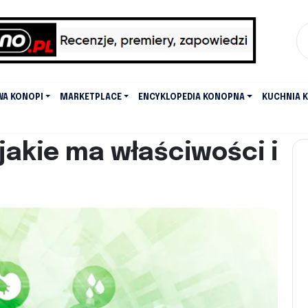
WA KONOPI
MARKETPLACE
ENCYKLOPEDIA KONOPNA
KUCHNIA 
jakie ma właściwości i