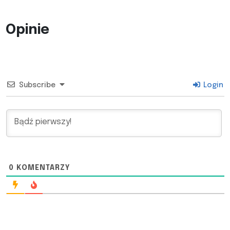
Opinie
Subscribe
Login
0
KOMENTARZY