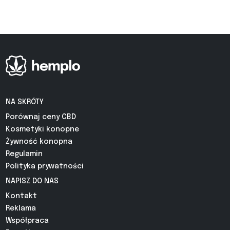
NA SKRÓTY
Porównaj ceny CBD
Kosmetyki konopne
Żywność konopna
Regulamin
Polityka prywatności
NAPISZ DO NAS
Kontakt
Reklama
Współpraca