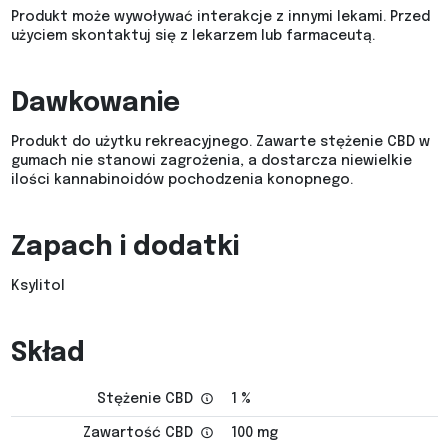
Produkt może wywoływać interakcje z innymi lekami. Przed
użyciem skontaktuj się z lekarzem lub farmaceutą.
Dawkowanie
Produkt do użytku rekreacyjnego. Zawarte stężenie CBD w
gumach nie stanowi zagrożenia, a dostarcza niewielkie
ilości kannabinoidów pochodzenia konopnego.
Zapach i dodatki
Ksylitol
Skład
Stężenie CBD
1 %
Zawartość CBD
100 mg