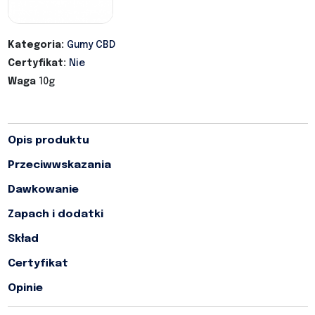
Kategoria:
Gumy CBD
Certyfikat:
Nie
Waga
10g
Opis produktu
Przeciwwskazania
Dawkowanie
Zapach i dodatki
Skład
Certyfikat
Opinie