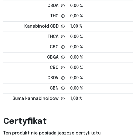
CBDA
0,00 %
THC
0,00 %
Kanabinoid CBD
1,00 %
THCA
0,00 %
CBG
0,00 %
CBGA
0,00 %
CBC
0,00 %
CBDV
0,00 %
CBN
0,00 %
Suma kannabinoidów
1,00 %
Certyfikat
Ten produkt nie posiada jeszcze certyfikatu