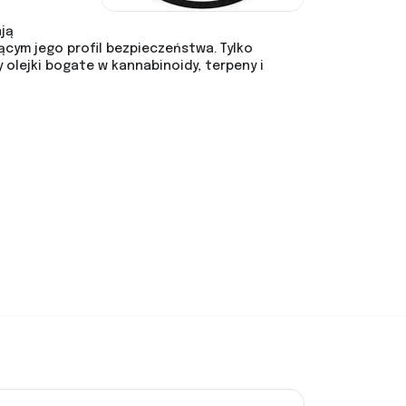
ją
ącym jego profil bezpieczeństwa. Tylko
 olejki bogate w kannabinoidy, terpeny i