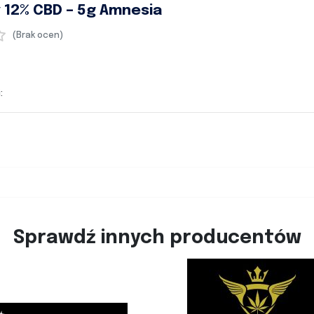
 12% CBD – 5g Amnesia
(Brak ocen)
:
Sprawdź innych producentów