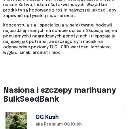
nasion Sativa, Indica i Autokwitnących. Wszystkie
produkty są hodowane z roślin najwyższej jakości, aby
zapewnić optymalną moc i aromat.
Koncentrują się i specjalizują w selektywnej hodowli
najbardziej znanych na świecie odmian. Skupiają się na
popularnych i nagradzanych genetykach i ulepszają je
najlepiej jak potrafią, ze szczególnym nacisk na
odpowiednie poziomy THC i CBD, wartości lecznicze,
wygląd, smak, aromat i moc.
Nasiona i szczepy marihuany
BulkSeedBank
OG Kush
aka Premium OG Kush