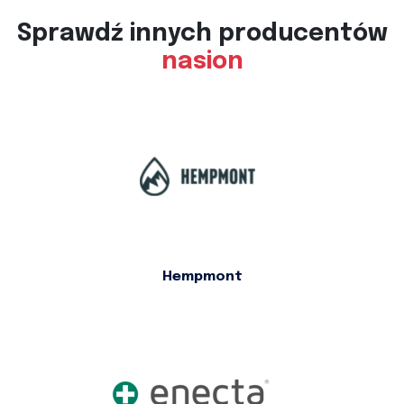
Sprawdź innych producentów
nasion
Hempmont