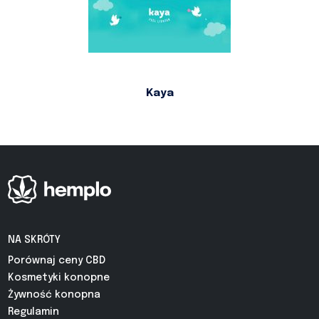
Kaya
NA SKRÓTY
Porównaj ceny CBD
Kosmetyki konopne
Żywność konopna
Regulamin