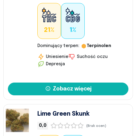
21%
1%
Dominujący terpen:
Terpinolen
Uniesienie
Suchość oczu
Depresja
Zobacz więcej
Lime Green Skunk
0,0
(Brak ocen)