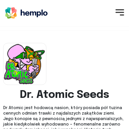
Dr. Atomic Seeds
Dr Atomic jest hodowcą nasion, który posiada pół tuzina
cennych odmian trawki z najdalszych zakątków ziemi.
Jego konopie są z pewnością jednymi z najwspanialszych,
jakie kiedykolwiek wyhodowano – fenomenalne zarówno