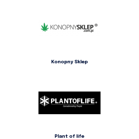
Konopny Sklep
Plant of life