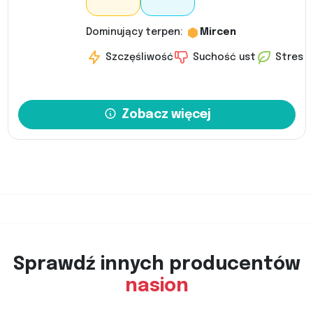
Dominujący terpen:
Mircen
Szczęśliwość
Suchość ust
Stres
Zobacz więcej
Sprawdź innych producentów
nasion