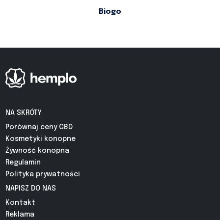
Biogo
NA SKRÓTY
Porównaj ceny CBD
Kosmetyki konopne
Żywność konopna
Regulamin
Polityka prywatności
NAPISZ DO NAS
Kontakt
Reklama