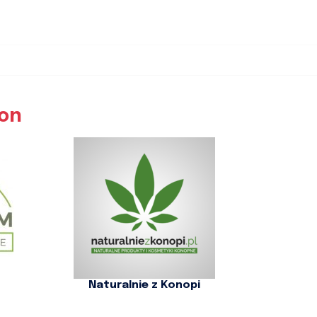
ion
Naturalnie z Konopi