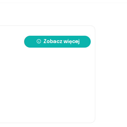
Zobacz więcej