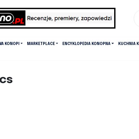
WA KONOPI
MARKETPLACE
ENCYKLOPEDIA KONOPNA
KUCHNIA 
ics