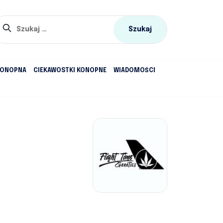
Szukaj:
KONOPNA
CIEKAWOSTKI KONOPNE
WIADOMOŚCI