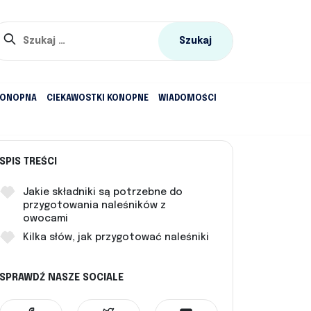
Szukaj:
KONOPNA
CIEKAWOSTKI KONOPNE
WIADOMOŚCI
SPIS TREŚCI
Jakie składniki są potrzebne do
przygotowania naleśników z
owocami
Kilka słów, jak przygotować naleśniki
SPRAWDŹ NASZE SOCIALE