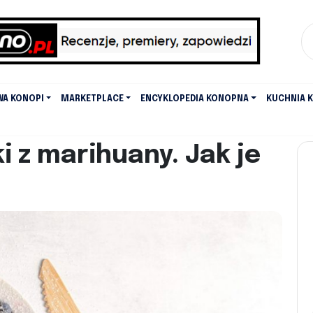
WA KONOPI
MARKETPLACE
ENCYKLOPEDIA KONOPNA
KUCHNIA 
 z marihuany. Jak je