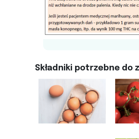
Składniki potrzebne do z