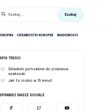
Szukaj:
KONOPNA
CIEKAWOSTKI KONOPNE
WIADOMOŚCI
SPIS TREŚCI
Składniki potrzebne do zrobienia
szakszuki
Jak to zrobić w 15 minut
SPRAWDŹ NASZE SOCIALE