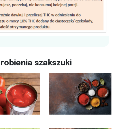
robienia szakszuki