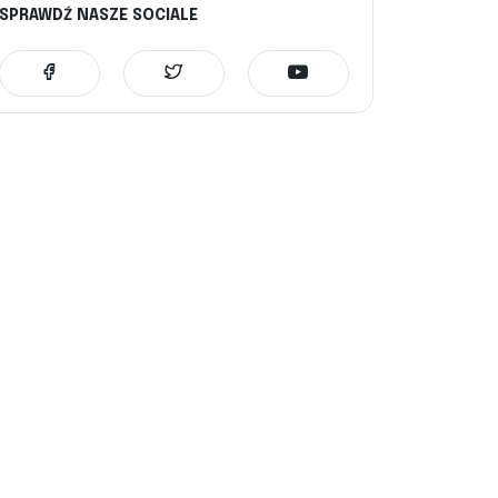
SPRAWDŹ NASZE SOCIALE