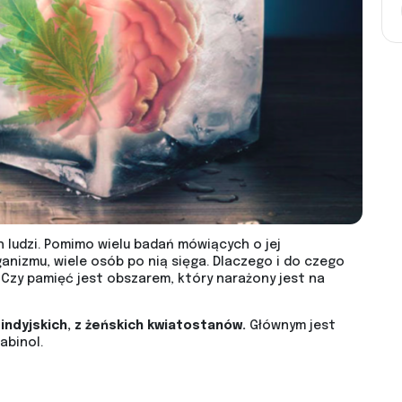
ludzi. Pomimo wielu badań mówiących o jej
anizmu, wiele osób po nią sięga. Dlaczego i do czego
Czy pamięć jest obszarem, który narażony jest na
indyjskich, z żeńskich kwiatostanów.
Głównym jest
abinol.