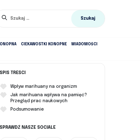
Szukaj:
KONOPNA
CIEKAWOSTKI KONOPNE
WIADOMOŚCI
SPIS TREŚCI
Wpływ marihuany na organizm
Jak marihuana wpływa na pamięć?
Przegląd prac naukowych
Podsumowanie
SPRAWDŹ NASZE SOCIALE