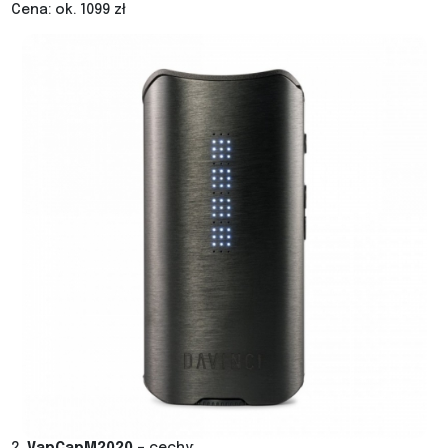
Cena: ok. 1099 zł