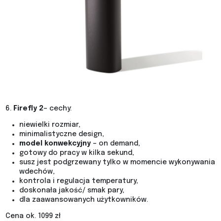
6.
Firefly 2
– cechy:
niewielki rozmiar,
minimalistyczne design,
model konwekcyjny
– on demand,
gotowy do pracy w kilka sekund,
susz jest podgrzewany tylko w momencie wykonywania
wdechów,
kontrola i regulacja temperatury,
doskonała jakość/ smak pary,
dla zaawansowanych użytkowników.
Cena ok. 1099 zł