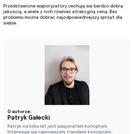
Przedstawione waporyzatory cechują się bardzo dobrą
jakością, a wiele z nich również atrakcyjną ceną. Bez
problemu można dobrać najodpowiedniejszy sprzęt dla
siebie.
O autorze:
Patryk Gałecki
Patryk od kilku lat jest pasjonatem konopnym.
Interesuje się najnowszymi trendami konopnymi,