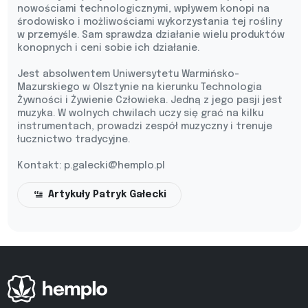
nowościami technologicznymi, wpływem konopi na
środowisko i możliwościami wykorzystania tej rośliny
w przemyśle. Sam sprawdza działanie wielu produktów
konopnych i ceni sobie ich działanie.
Jest absolwentem Uniwersytetu Warmińsko-
Mazurskiego w Olsztynie na kierunku Technologia
Żywności i Żywienie Człowieka. Jedną z jego pasji jest
muzyka. W wolnych chwilach uczy się grać na kilku
instrumentach, prowadzi zespół muzyczny i trenuje
łucznictwo tradycyjne.
Kontakt:
p.galecki@hemplo.pl
Artykuły Patryk Gałecki