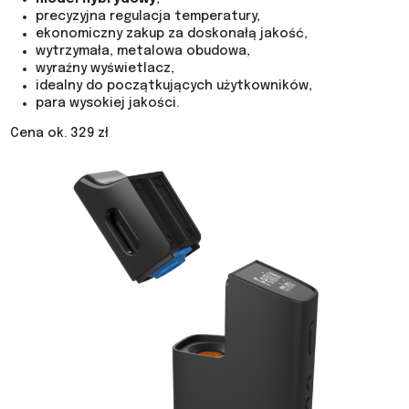
precyzyjna regulacja temperatury,
ekonomiczny zakup za doskonałą jakość,
wytrzymała, metalowa obudowa,
wyraźny wyświetlacz,
idealny do początkujących użytkowników,
para wysokiej jakości.
Cena ok. 329 zł