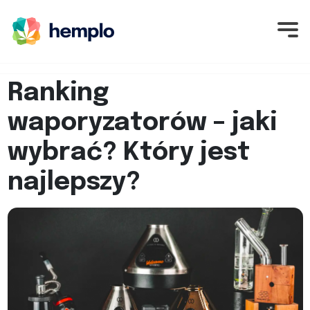
Ranking
waporyzatorów – jaki
wybrać? Który jest
najlepszy?