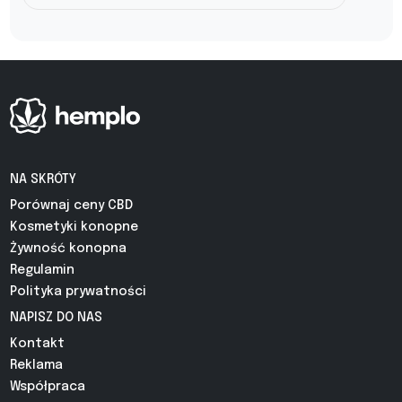
NA SKRÓTY
Porównaj ceny CBD
Kosmetyki konopne
Żywność konopna
Regulamin
Polityka prywatności
NAPISZ DO NAS
Kontakt
Reklama
Współpraca