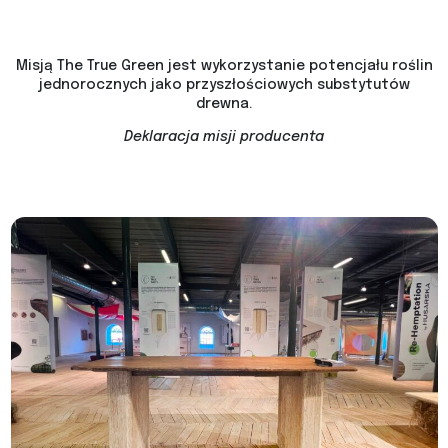
Misją The True Green jest wykorzystanie potencjału roślin
jednorocznych jako przyszłościowych substytutów
drewna.
Deklaracja misji producenta