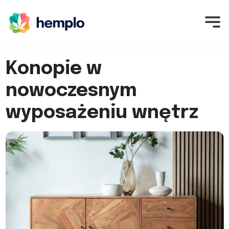
Konopie w
nowoczesnym
wyposażeniu wnętrz