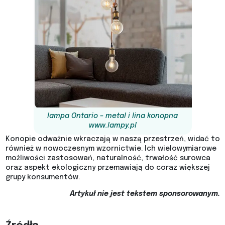
lampa Ontario – metal i lina konopna
www.lampy.pl
Konopie odważnie wkraczają w naszą przestrzeń, widać to
również w nowoczesnym wzornictwie. Ich wielowymiarowe
możliwości zastosowań, naturalność, trwałość surowca
oraz aspekt ekologiczny przemawiają do coraz większej
grupy konsumentów.
Artykuł nie jest tekstem sponsorowanym.