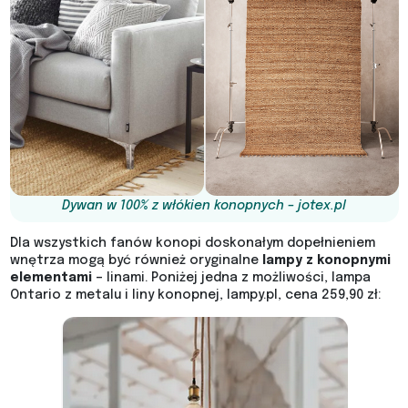
Dywan w 100% z włókien konopnych – jotex.pl
Dla wszystkich fanów konopi doskonałym dopełnieniem
wnętrza mogą być również oryginalne
lampy z konopnymi
elementami
– linami. Poniżej jedna z możliwości, lampa
Ontario z metalu i liny konopnej, lampy.pl, cena 259,90 zł: