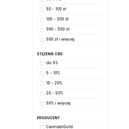
50 - 100 zł
100 - 300 zł
300 - 500 zł
500 zł i więcej
STĘŻENIE CBD
do 5%
5 - 10%
10 - 20%
20 - 50%
50% i więcej
PRODUCENT
CannabiGold