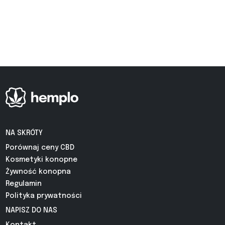
NA SKRÓTY
Porównaj ceny CBD
Kosmetyki konopne
Żywność konopna
Regulamin
Polityka prywatności
NAPISZ DO NAS
Kontakt