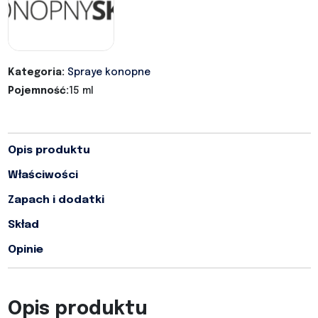
Kategoria:
Spraye konopne
Pojemność:
15 ml
Opis produktu
Właściwości
Zapach i dodatki
Skład
Opinie
Opis produktu