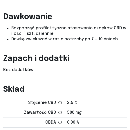
Dawkowanie
Rozpocząć profilaktyczne stosowanie czopków CBD w
ilości 1 szt. dziennie.
Dawkę zwiększać w razie potrzeby po 7 – 10 dniach.
Zapach i dodatki
Bez dodatków
Skład
Stężenie CBD
2,5 %
Zawartość CBD
500 mg
CBDA
0,00 %