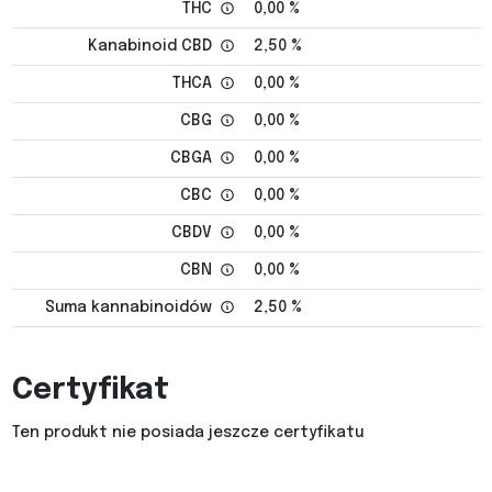
THC
0,00 %
Kanabinoid CBD
2,50 %
THCA
0,00 %
CBG
0,00 %
CBGA
0,00 %
CBC
0,00 %
CBDV
0,00 %
CBN
0,00 %
Suma kannabinoidów
2,50 %
Certyfikat
Ten produkt nie posiada jeszcze certyfikatu