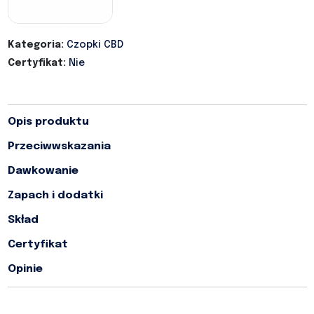
Kategoria:
Czopki CBD
Certyfikat:
Nie
Opis produktu
Przeciwwskazania
Dawkowanie
Zapach i dodatki
Skład
Certyfikat
Opinie