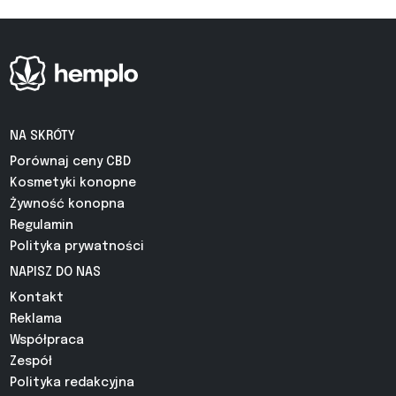
NA SKRÓTY
Porównaj ceny CBD
Kosmetyki konopne
Żywność konopna
Regulamin
Polityka prywatności
NAPISZ DO NAS
Kontakt
Reklama
Współpraca
Zespół
Polityka redakcyjna