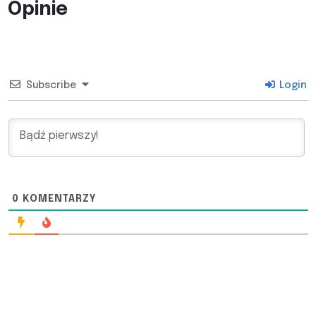
Opinie
Subscribe
Login
0
KOMENTARZY