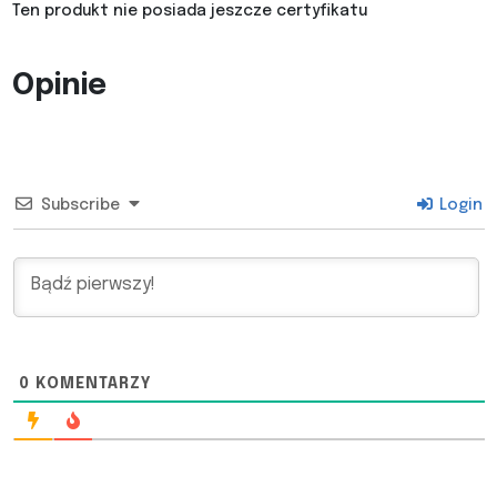
Ten produkt nie posiada jeszcze certyfikatu
Opinie
Subscribe
Login
0
KOMENTARZY