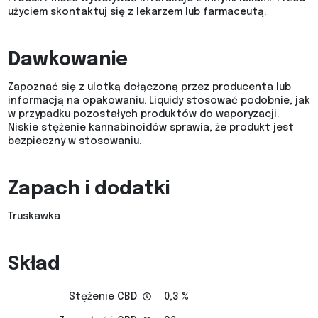
użyciem skontaktuj się z lekarzem lub farmaceutą.
Dawkowanie
Zapoznać się z ulotką dołączoną przez producenta lub
informacją na opakowaniu. Liquidy stosować podobnie, jak
w przypadku pozostałych produktów do waporyzacji.
Niskie stężenie kannabinoidów sprawia, że produkt jest
bezpieczny w stosowaniu.
Zapach i dodatki
Truskawka
Skład
Stężenie CBD
0,3 %