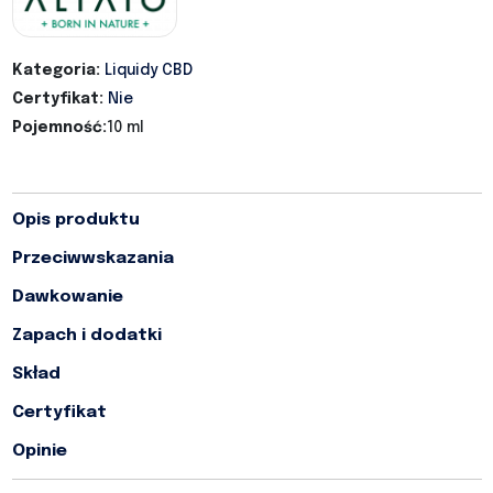
Kategoria:
Liquidy CBD
Certyfikat:
Nie
Pojemność:
10 ml
Opis produktu
Przeciwwskazania
Dawkowanie
Zapach i dodatki
Skład
Certyfikat
Opinie