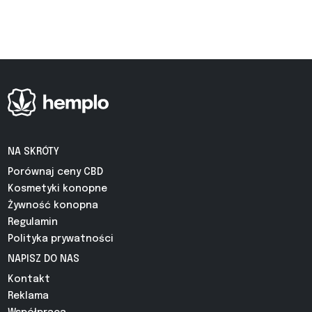
NA SKRÓTY
Porównaj ceny CBD
Kosmetyki konopne
Żywność konopna
Regulamin
Polityka prywatności
NAPISZ DO NAS
Kontakt
Reklama