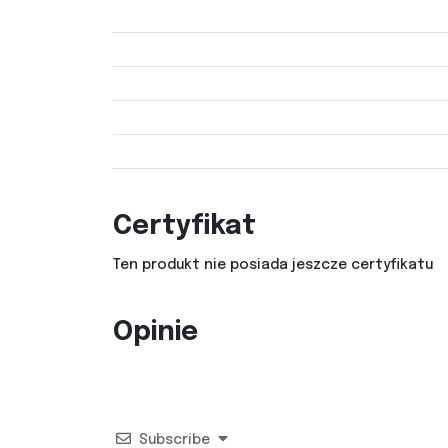
Certyfikat
Ten produkt nie posiada jeszcze certyfikatu
Opinie
Subscribe