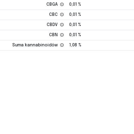
CBGA
0,01 %
CBC
0,01 %
CBDV
0,01 %
CBN
0,01 %
Suma kannabinoidów
1,08 %