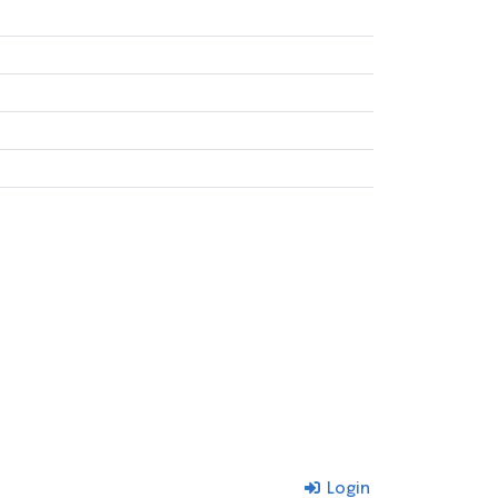
Login