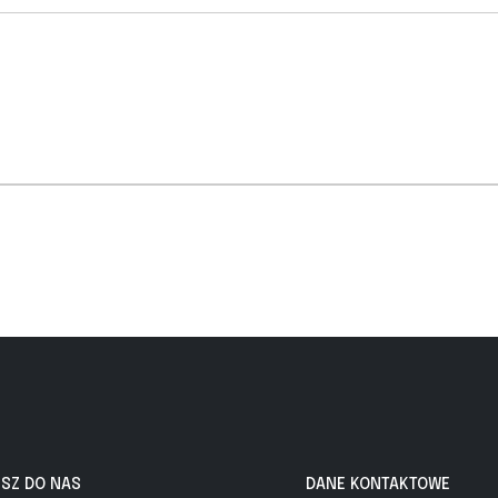
ISZ DO NAS
DANE KONTAKTOWE