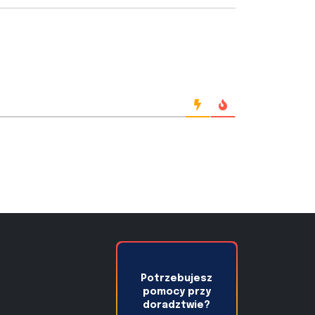
Potrzebujesz
pomocy przy
doradztwie?