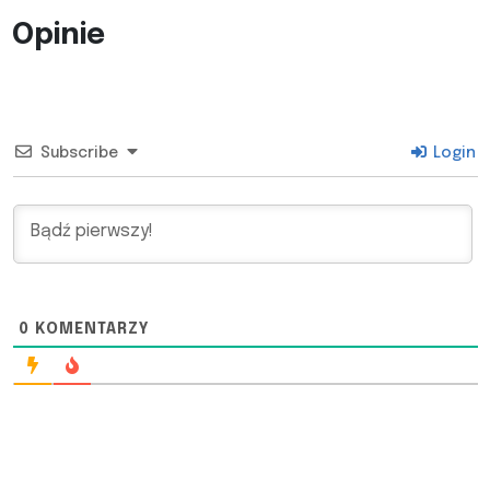
Opinie
Subscribe
Login
0
KOMENTARZY