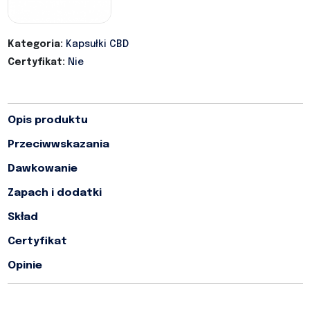
Kategoria:
Kapsułki CBD
Certyfikat:
Nie
Opis produktu
Przeciwwskazania
Dawkowanie
Zapach i dodatki
Skład
Certyfikat
Opinie