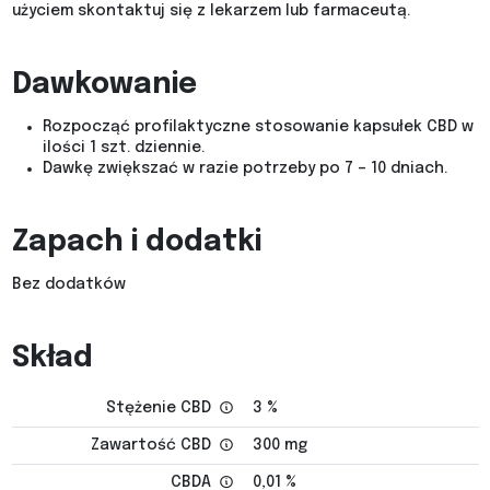
użyciem skontaktuj się z lekarzem lub farmaceutą.
Dawkowanie
Rozpocząć profilaktyczne stosowanie kapsułek CBD w
ilości 1 szt. dziennie.
Dawkę zwiększać w razie potrzeby po 7 – 10 dniach.
Zapach i dodatki
Bez dodatków
Skład
Stężenie CBD
3 %
Zawartość CBD
300 mg
CBDA
0,01 %