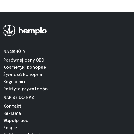
NA SKRÓTY
Porównaj ceny CBD
Kosmetyki konopne
Żywność konopna
Regulamin
Polityka prywatności
NAPISZ DO NAS
Kontakt
Reklama
Współpraca
Zespół