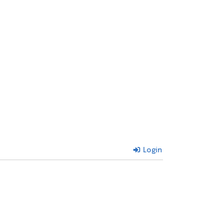
Login