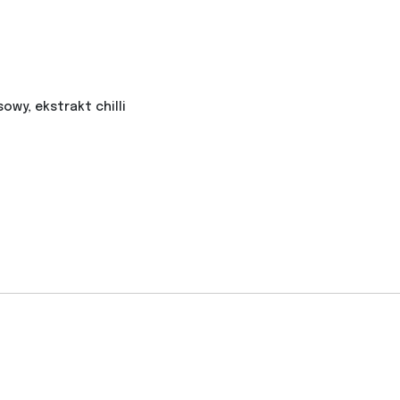
owy, ekstrakt chilli