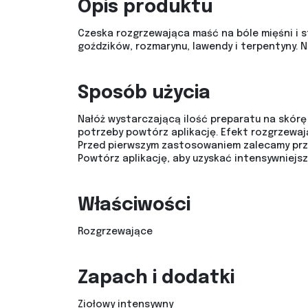
Opis produktu
Czeska rozgrzewająca maść na bóle mięśni i s
goździków, rozmarynu, lawendy i terpentyny. N
Sposób użycia
Nałóż wystarczającą ilość preparatu na skórę
potrzeby powtórz aplikację. Efekt rozgrzewaj
Przed pierwszym zastosowaniem zalecamy prz
Powtórz aplikację, aby uzyskać intensywniejsz
Właściwości
Rozgrzewające
Zapach i dodatki
Ziołowy intensywny