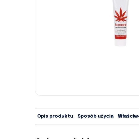
Opis produktu
Sposób użycia
Właściw