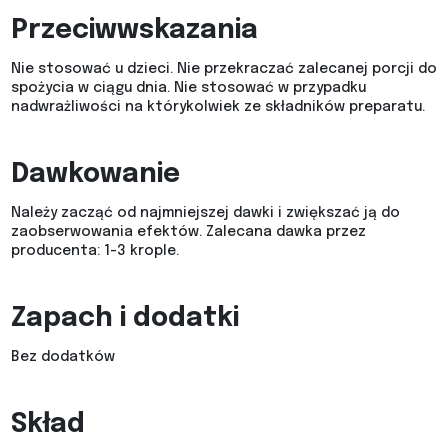
Przeciwwskazania
Nie stosować u dzieci. Nie przekraczać zalecanej porcji do
spożycia w ciągu dnia. Nie stosować w przypadku
nadwrażliwości na którykolwiek ze składników preparatu.
Dawkowanie
Należy zacząć od najmniejszej dawki i zwiększać ją do
zaobserwowania efektów. Zalecana dawka przez
producenta: 1-3 krople.
Zapach i dodatki
Bez dodatków
Skład