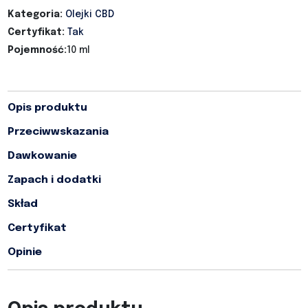
Kategoria:
Olejki CBD
Certyfikat:
Tak
Pojemność:
10 ml
Opis produktu
Przeciwwskazania
Dawkowanie
Zapach i dodatki
Skład
Certyfikat
Opinie