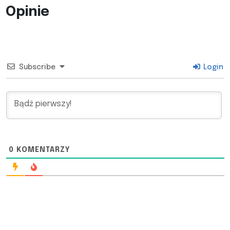
Opinie
Subscribe
Login
0
KOMENTARZY