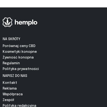
NA SKRÓTY
Porównaj ceny CBD
Kosmetyki konopne
Żywność konopna
Regulamin
Polityka prywatności
NAPISZ DO NAS
Kontakt
Reklama
Współpraca
Zespół
Polityka redakcyjna