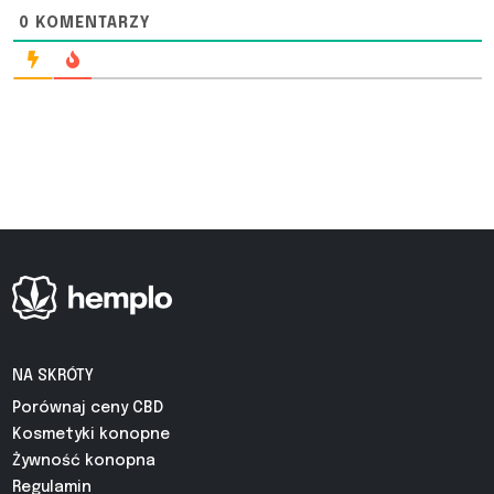
0
KOMENTARZY
NA SKRÓTY
Porównaj ceny CBD
Kosmetyki konopne
Żywność konopna
Regulamin