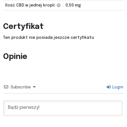
Ilość CBD w jednej kropli
0,50 mg
Certyfikat
Ten produkt nie posiada jeszcze certyfikatu
Opinie
Subscribe
Login