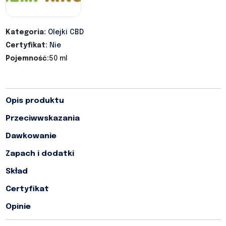
Kategoria:
Olejki CBD
Certyfikat:
Nie
Pojemność:
50 ml
Opis produktu
Przeciwwskazania
Dawkowanie
Zapach i dodatki
Skład
Certyfikat
Opinie