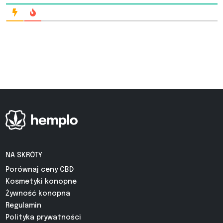
NA SKRÓTY
Porównaj ceny CBD
Kosmetyki konopne
Żywność konopna
Regulamin
Polityka prywatności