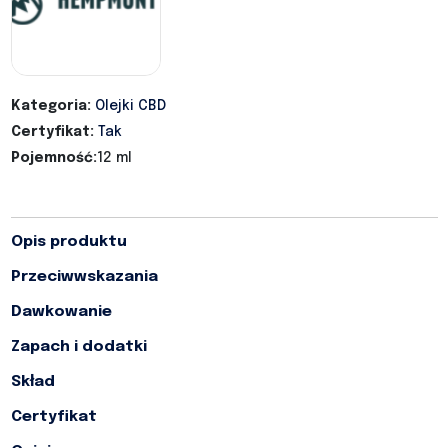
Kategoria:
Olejki CBD
Certyfikat:
Tak
Pojemność:
12 ml
Opis produktu
Przeciwwskazania
Dawkowanie
Zapach i dodatki
Skład
Certyfikat