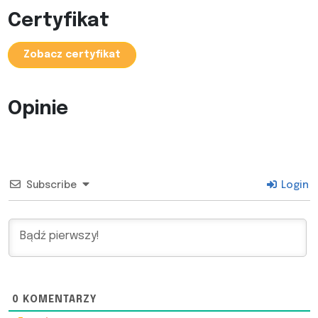
Certyfikat
Zobacz certyfikat
Opinie
Subscribe
Login
0
KOMENTARZY