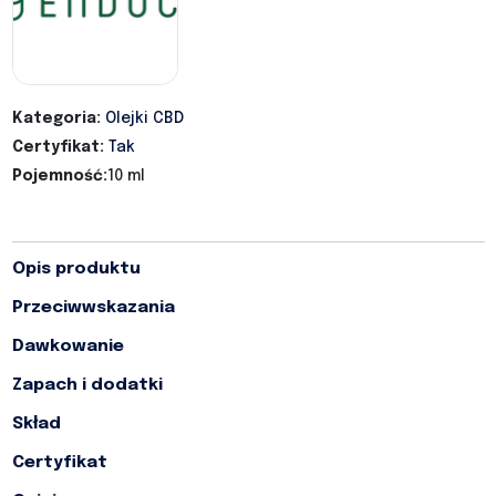
Kategoria:
Olejki CBD
Certyfikat:
Tak
Pojemność:
10 ml
Opis produktu
Przeciwwskazania
Dawkowanie
Zapach i dodatki
Skład
Certyfikat