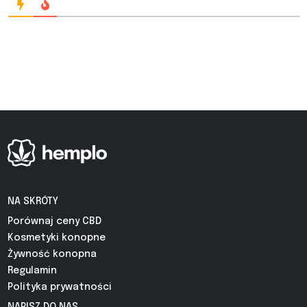
NA SKRÓTY
Porównaj ceny CBD
Kosmetyki konopne
Żywność konopna
Regulamin
Polityka prywatności