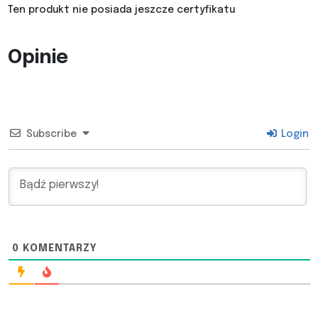
Ten produkt nie posiada jeszcze certyfikatu
Opinie
Subscribe
Login
0
KOMENTARZY