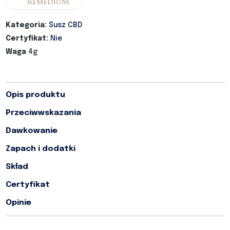
Kategoria:
Susz CBD
Certyfikat:
Nie
Waga
4g
Opis produktu
Przeciwwskazania
Dawkowanie
Zapach i dodatki
Skład
Certyfikat
Opinie