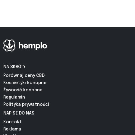
NA SKRÓTY
Porównaj ceny CBD
Kosmetyki konopne
Żywność konopna
Regulamin
Polityka prywatności
NAPISZ DO NAS
Kontakt
Reklama