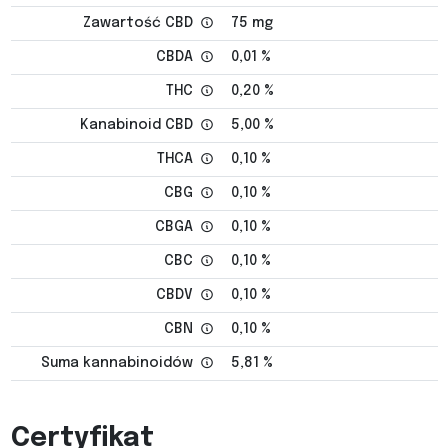
Zawartość CBD
75 mg
CBDA
0,01 %
THC
0,20 %
Kanabinoid CBD
5,00 %
THCA
0,10 %
CBG
0,10 %
CBGA
0,10 %
CBC
0,10 %
CBDV
0,10 %
CBN
0,10 %
Suma kannabinoidów
5,81 %
Certyfikat