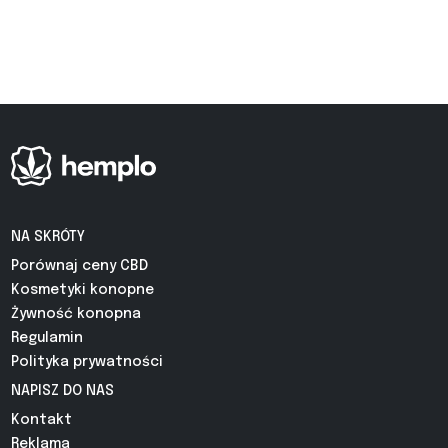
NA SKRÓTY
Porównaj ceny CBD
Kosmetyki konopne
Żywność konopna
Regulamin
Polityka prywatności
NAPISZ DO NAS
Kontakt
Reklama