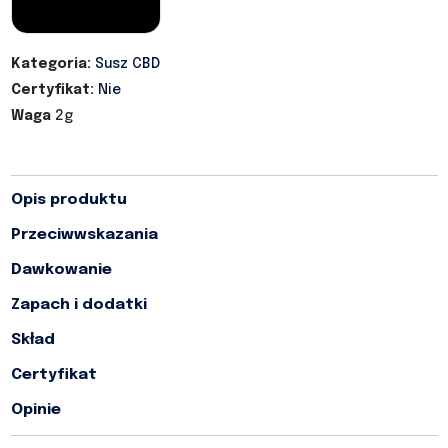
Kategoria:
Susz CBD
Certyfikat:
Nie
Waga
2g
Opis produktu
Przeciwwskazania
Dawkowanie
Zapach i dodatki
Skład
Certyfikat
Opinie