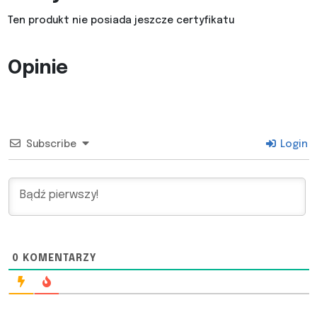
Ten produkt nie posiada jeszcze certyfikatu
Opinie
Subscribe
Login
0
KOMENTARZY