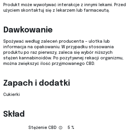
Produkt może wywoływać interakcje z innymi lekami. Przed
użyciem skontaktuj się z lekarzem lub farmaceutą.
Dawkowanie
Spożywać według zaleceń producenta – ulotka lub
informacja na opakowaniu. W przypadku stosowania
produktu po raz pierwszy, zaleca się wybór niższych
stężeń kannabinoidów. Po pozytywnej rekacji organizmu,
można zwiększyć ilość przyjmowanego CBD.
Zapach i dodatki
Cukierki
Skład
Stężenie CBD
5 %