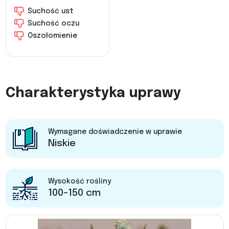
Suchość ust
Suchość oczu
Oszołomienie
Charakterystyka uprawy
Wymagane doświadczenie w uprawie
Niskie
Wysokość rośliny
100-150 cm