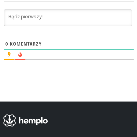
0
KOMENTARZY