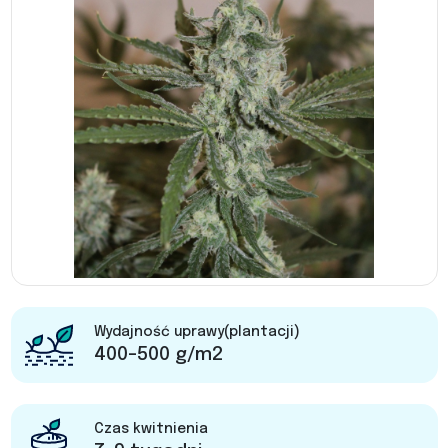
Wydajność uprawy(plantacji)
400-500 g/m2
Czas kwitnienia