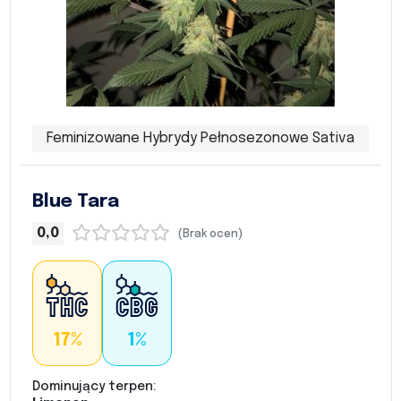
Feminizowane Hybrydy Pełnosezonowe Sativa
Blue Tara
0,0
(Brak ocen)
17%
1%
Dominujący terpen: