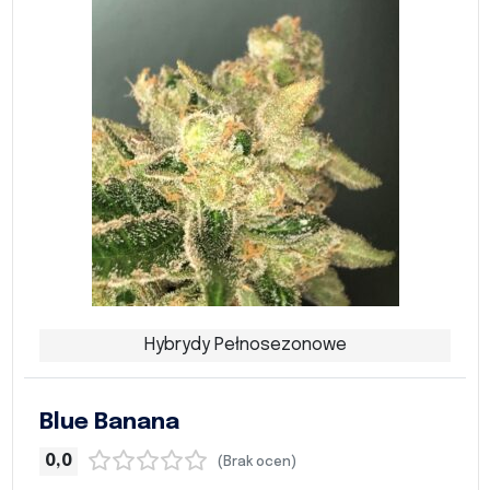
Hybrydy Pełnosezonowe
Blue Banana
0,0
(Brak ocen)