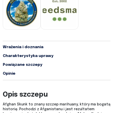
Wrażenia i doznania
Charakterystyka uprawy
Powiązane szczepy
Opinie
Opis szczepu
Afghan Skunk to znany szczep marihuany, który ma bogatą
historię. Pochodzi z Afganistanu i jest rezultatem