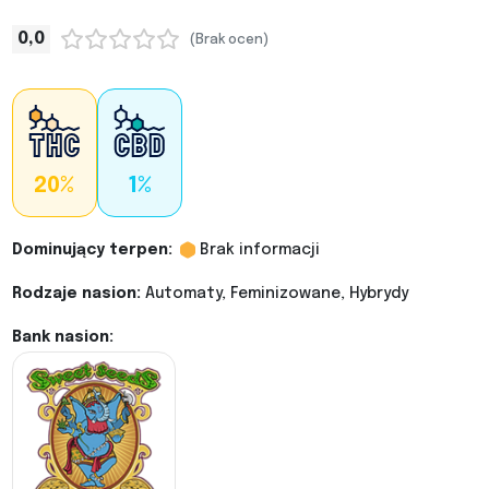
0,0
(Brak ocen)
20%
1%
Dominujący terpen:
Brak informacji
Rodzaje nasion:
Automaty, Feminizowane, Hybrydy
Bank nasion: