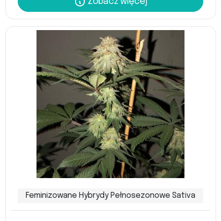
Zobacz więcej
Feminizowane Hybrydy Pełnosezonowe Sativa