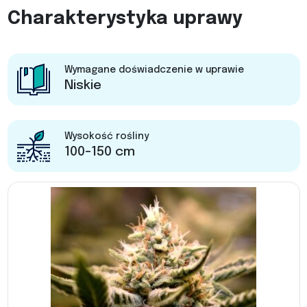
Charakterystyka uprawy
Wymagane doświadczenie w uprawie
Niskie
Wysokość rośliny
100-150 cm