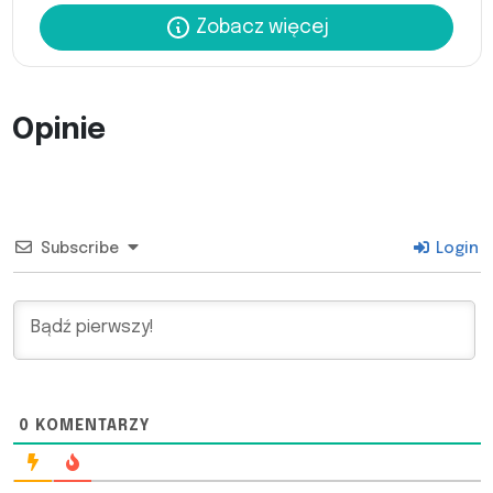
Zobacz więcej
Opinie
Subscribe
Login
0
KOMENTARZY