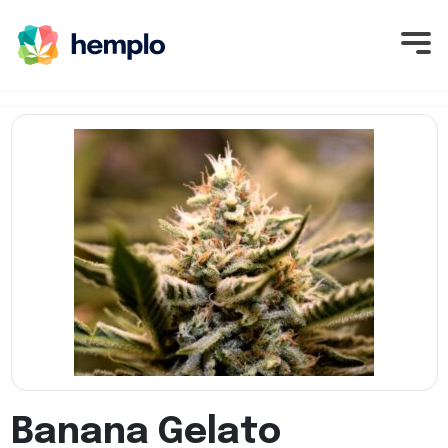
Banana Gelato