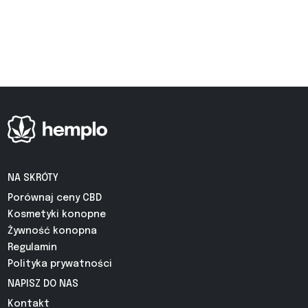
NA SKRÓTY
Porównaj ceny CBD
Kosmetyki konopne
Żywność konopna
Regulamin
Polityka prywatności
NAPISZ DO NAS
Kontakt