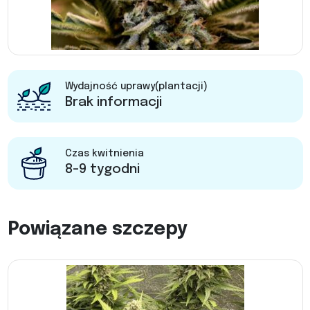
Wydajność uprawy(plantacji)
Brak informacji
Czas kwitnienia
8-9 tygodni
Powiązane szczepy