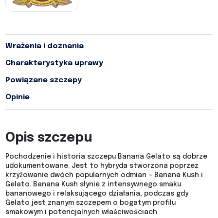
Wrażenia i doznania
Charakterystyka uprawy
Powiązane szczepy
Opinie
Opis szczepu
Pochodzenie i historia szczepu Banana Gelato są dobrze
udokumentowane. Jest to hybryda stworzona poprzez
krzyżowanie dwóch popularnych odmian – Banana Kush i
Gelato. Banana Kush słynie z intensywnego smaku
bananowego i relaksującego działania, podczas gdy
Gelato jest znanym szczepem o bogatym profilu
smakowym i potencjalnych właściwościach