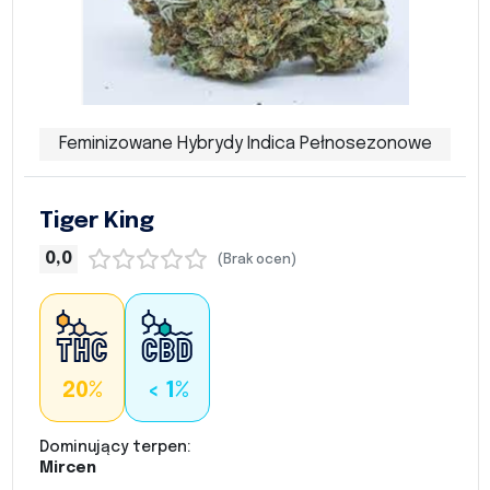
Feminizowane Hybrydy Indica Pełnosezonowe
Tiger King
0,0
(Brak ocen)
20%
< 1%
Dominujący terpen:
Mircen