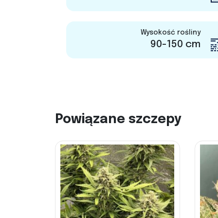
Wysokość rośliny
90-150 cm
Powiązane szczepy