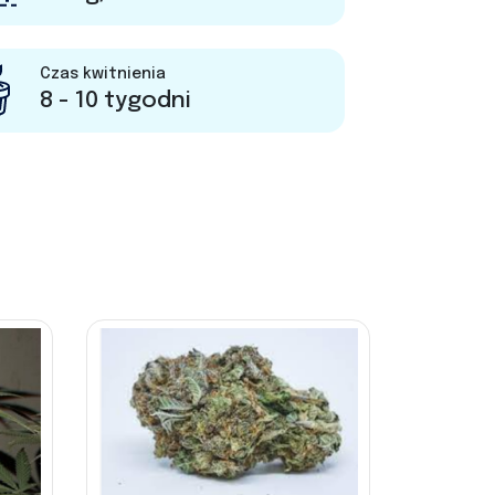
Czas kwitnienia
8 - 10 tygodni