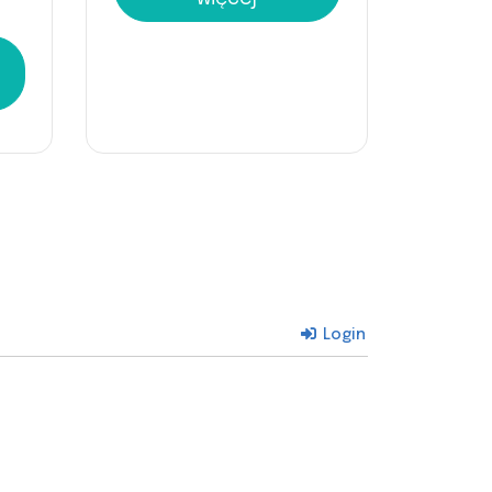
Login