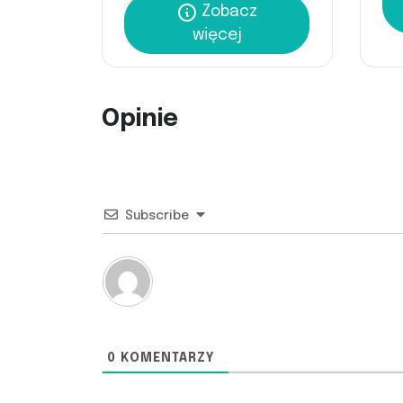
Zobacz
więcej
Opinie
Subscribe
0
KOMENTARZY