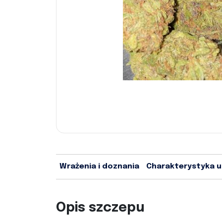
Wrażenia i doznania
Charakterystyka 
Opis szczepu