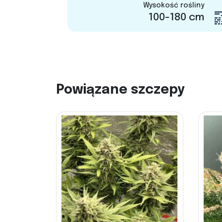
Wysokość rośliny
100-180 cm
Powiązane szczepy