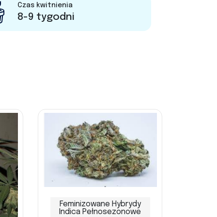
Czas kwitnienia
8-9 tygodni
Feminizowane Hybrydy
Indica Pełnosezonowe