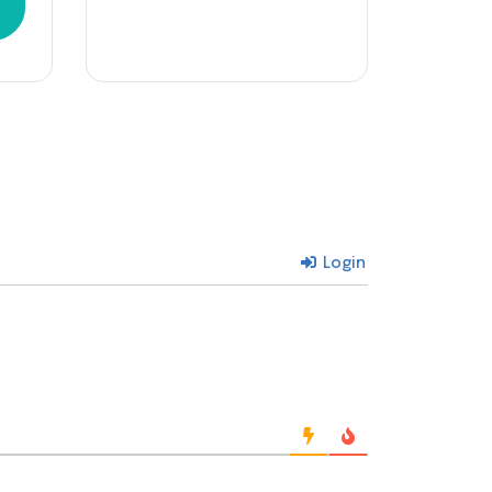
Login