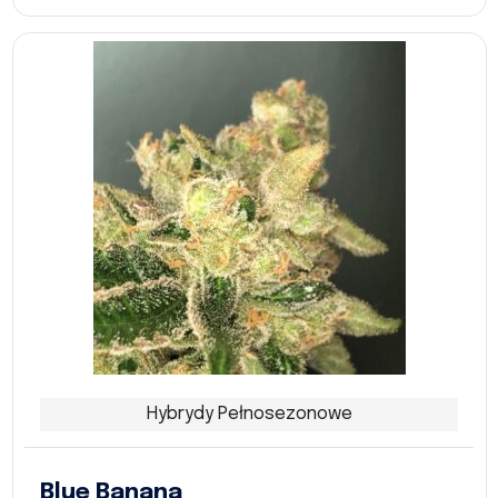
Hybrydy Pełnosezonowe
Blue Banana