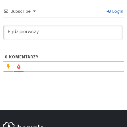
Subscribe
Login
0
KOMENTARZY