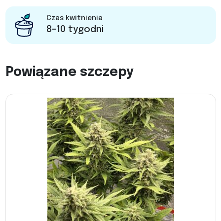
Czas kwitnienia
8-10 tygodni
Powiązane szczepy