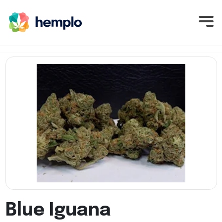
Blue Iguana