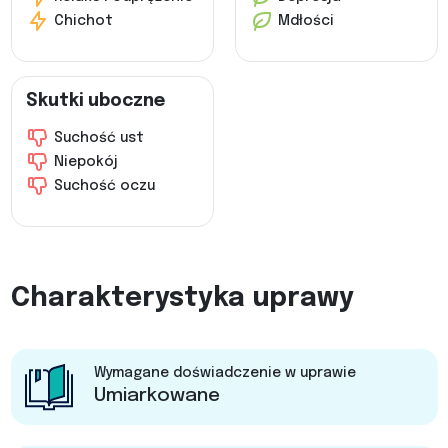
Chichot
Mdłości
Skutki uboczne
Suchość ust
Niepokój
Suchość oczu
Charakterystyka uprawy
Wymagane doświadczenie w uprawie
Umiarkowane