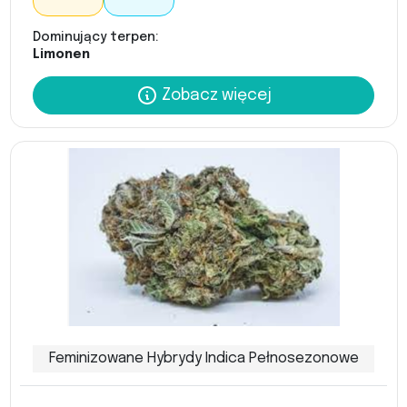
Dominujący terpen:
Limonen
Zobacz więcej
Feminizowane Hybrydy Indica Pełnosezonowe