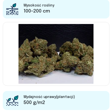
Wysokość rośliny
100-200 cm
Wydajność uprawy(plantacji)
500 g/m2