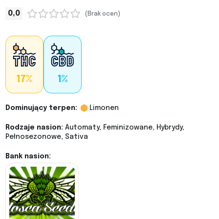
0,0
(Brak ocen)
17%
1%
Dominujący terpen:
Limonen
Rodzaje nasion:
Automaty, Feminizowane, Hybrydy,
Pełnosezonowe, Sativa
Bank nasion: