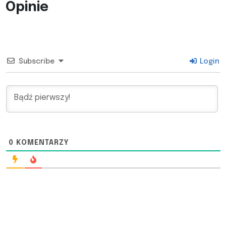
Opinie
Subscribe
Login
0
KOMENTARZY