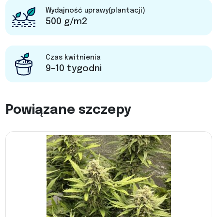
Wydajność uprawy(plantacji)
500 g/m2
Czas kwitnienia
9-10 tygodni
Powiązane szczepy