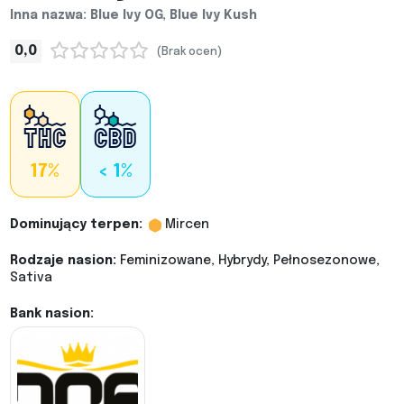
Inna nazwa: Blue Ivy OG, Blue Ivy Kush
0,0
(Brak ocen)
17%
< 1%
Dominujący terpen:
Mircen
Rodzaje nasion:
Feminizowane, Hybrydy, Pełnosezonowe,
Sativa
Bank nasion: