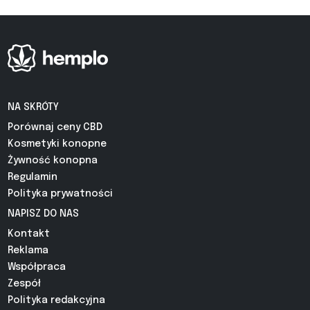
NA SKRÓTY
Porównaj ceny CBD
Kosmetyki konopne
Żywność konopna
Regulamin
Polityka prywatności
NAPISZ DO NAS
Kontakt
Reklama
Współpraca
Zespół
Polityka redakcyjna