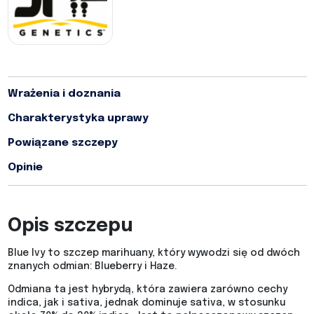
Wrażenia i doznania
Charakterystyka uprawy
Powiązane szczepy
Opinie
Opis szczepu
Blue Ivy to szczep marihuany, który wywodzi się od dwóch
znanych odmian: Blueberry i Haze.
Odmiana ta jest hybrydą, która zawiera zarówno cechy
indica, jak i sativa, jednak dominuje sativa, w stosunku