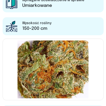
Wymagane doświadczenie w uprawie
Umiarkowane
Wysokość rośliny
150-200 cm