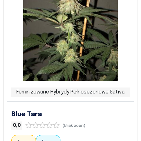
Feminizowane Hybrydy Pełnosezonowe Sativa
Blue Tara
0,0
(Brak ocen)