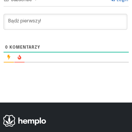
0
KOMENTARZY