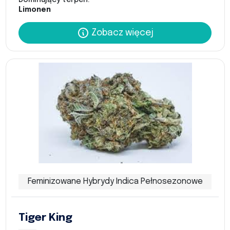
Limonen
Zobacz więcej
Feminizowane Hybrydy Indica Pełnosezonowe
Tiger King