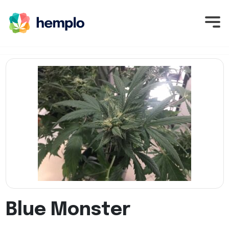
Blue Monster