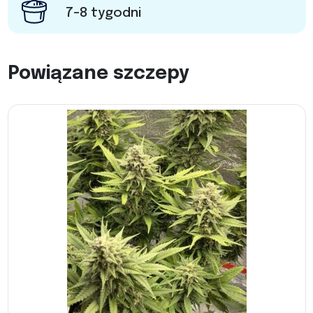
7-8 tygodni
Powiązane szczepy