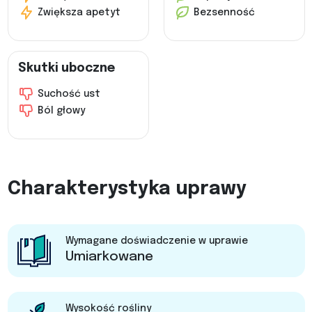
Zwiększa apetyt
Bezsenność
Skutki uboczne
Suchość ust
Ból głowy
Charakterystyka uprawy
Wymagane doświadczenie w uprawie
Umiarkowane
Wysokość rośliny