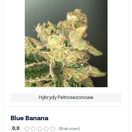
Hybrydy Pełnosezonowe
Blue Banana
0,0
(Brak ocen)