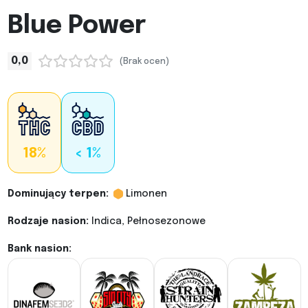
Blue Power
0,0
(Brak ocen)
18%
< 1%
Dominujący terpen:
Limonen
Rodzaje nasion:
Indica, Pełnosezonowe
Bank nasion: