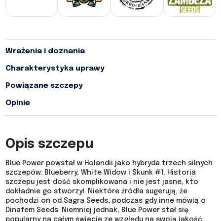
Wrażenia i doznania
Charakterystyka uprawy
Powiązane szczepy
Opinie
Opis szczepu
Blue Power powstał w Holandii jako hybryda trzech silnych
szczepów: Blueberry, White Widow i Skunk #1. Historia
szczepu jest dość skomplikowana i nie jest jasne, kto
dokładnie go stworzył. Niektóre źródła sugerują, że
pochodzi on od Sagra Seeds, podczas gdy inne mówią o
Dinafem Seeds. Niemniej jednak, Blue Power stał się
popularny na całym świecie ze względu na swoją jakość.