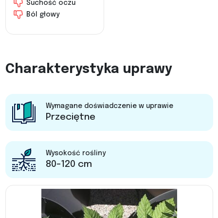
Suchość oczu
Ból głowy
Charakterystyka uprawy
Wymagane doświadczenie w uprawie
Przeciętne
Wysokość rośliny
80-120 cm