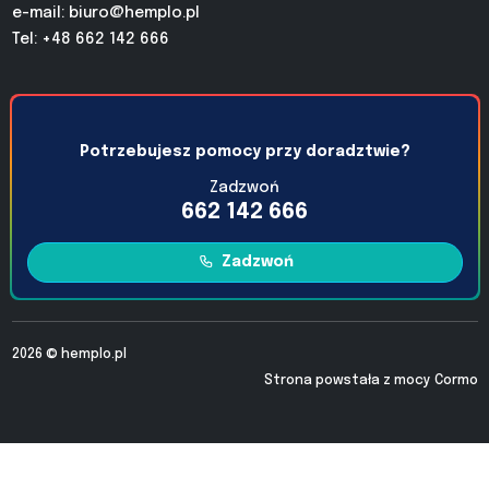
e-mail:
biuro@hemplo.pl
Tel: +48 662 142 666
Potrzebujesz pomocy przy doradztwie?
Zadzwoń
662 142 666
Zadzwoń
2026 ©
hemplo.pl
Strona powstała z mocy
Cormo