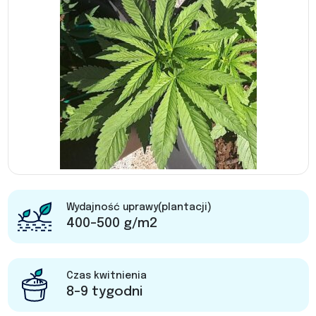
Wydajność uprawy(plantacji)
400-500 g/m2
Czas kwitnienia
8-9 tygodni