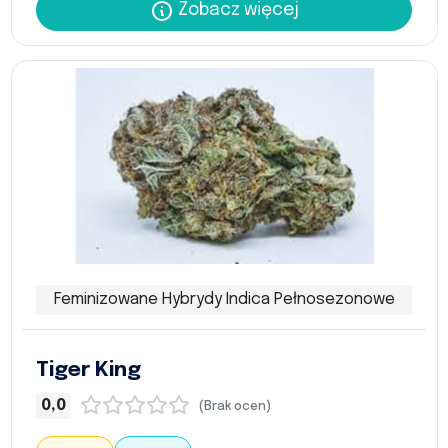
Zobacz więcej
Feminizowane Hybrydy Indica Pełnosezonowe
Tiger King
0,0
(Brak ocen)