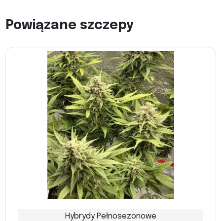
Powiązane szczepy
Hybrydy Pełnosezonowe