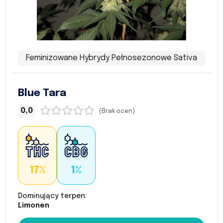
Feminizowane Hybrydy Pełnosezonowe Sativa
Blue Tara
0,0
(Brak ocen)
17%
1%
Dominujący terpen:
Limonen