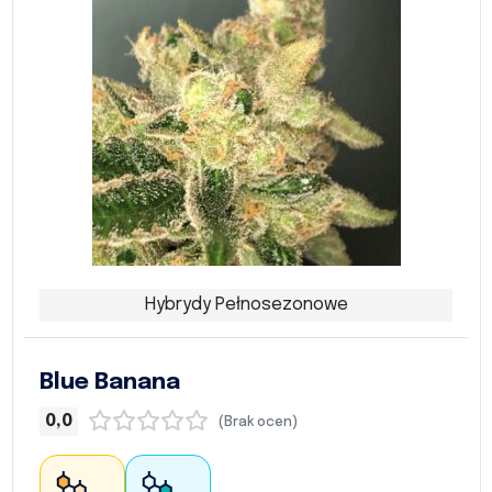
Hybrydy Pełnosezonowe
Blue Banana
0,0
(Brak ocen)