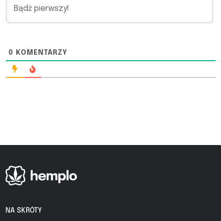
0
KOMENTARZY
NA SKRÓTY