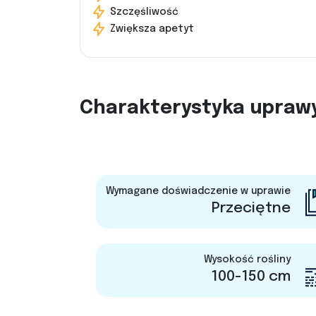
Szczęśliwość
Zwiększa apetyt
Charakterystyka upraw
Wymagane doświadczenie w uprawie
Przeciętne
Wysokość rośliny
100-150 cm