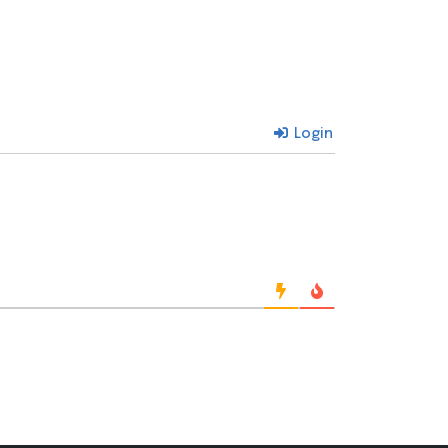
Login