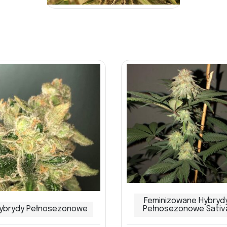
Feminizowane Hybryd
ybrydy Pełnosezonowe
Pełnosezonowe Sativ