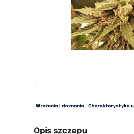
Wrażenia i doznania
Charakterystyka 
Opis szczepu