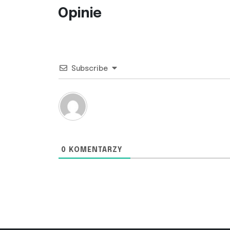
Opinie
Subscribe
0
KOMENTARZY