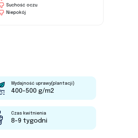
Suchość oczu
Niepokój
Wydajność uprawy(plantacji)
400-500 g/m2
Czas kwitnienia
8-9 tygodni