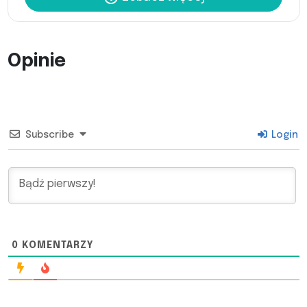
Opinie
Subscribe
Login
0
KOMENTARZY