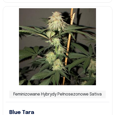
Feminizowane Hybrydy Pełnosezonowe Sativa
Blue Tara