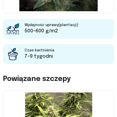
Wydajność uprawy(plantacji)
500-600 g/m2
Czas kwitnienia
7-9 tygodni
Powiązane szczepy