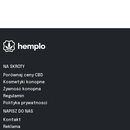
NA SKRÓTY
Porównaj ceny CBD
Kosmetyki konopne
Żywność konopna
Regulamin
Polityka prywatności
NAPISZ DO NAS
Kontakt
Reklama