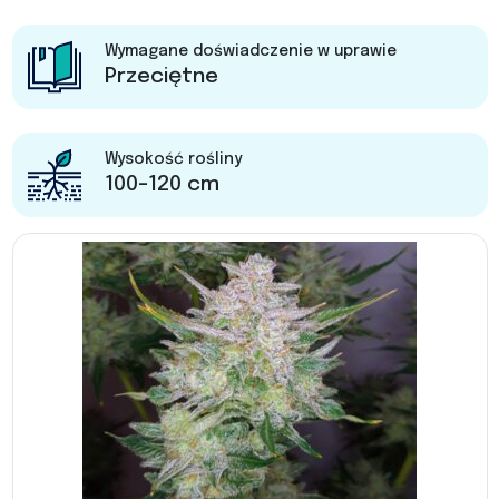
Wymagane doświadczenie w uprawie
Przeciętne
Wysokość rośliny
100-120 cm