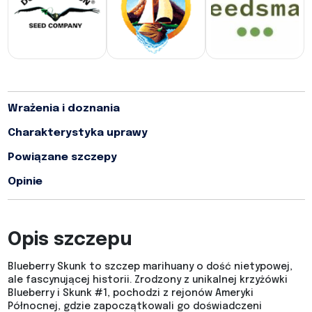
Wrażenia i doznania
Charakterystyka uprawy
Powiązane szczepy
Opinie
Opis szczepu
Blueberry Skunk to szczep marihuany o dość nietypowej,
ale fascynującej historii. Zrodzony z unikalnej krzyżówki
Blueberry i Skunk #1, pochodzi z rejonów Ameryki
Północnej, gdzie zapoczątkowali go doświadczeni