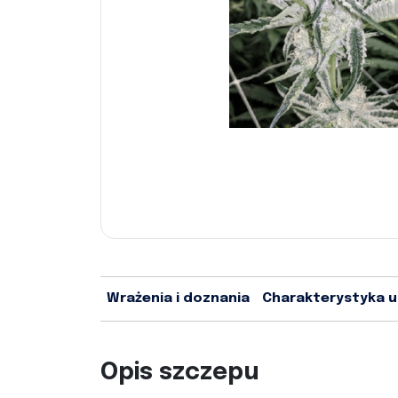
Wrażenia i doznania
Charakterystyka 
Opis szczepu