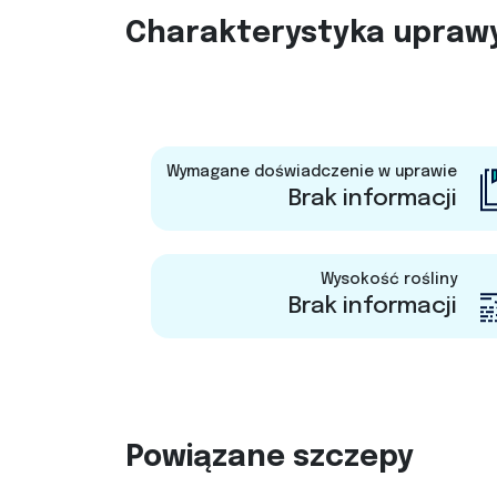
Charakterystyka upraw
Wymagane doświadczenie w uprawie
Brak informacji
Wysokość rośliny
Brak informacji
Powiązane szczepy