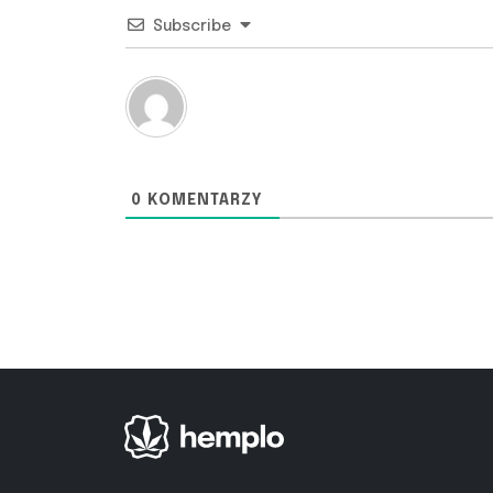
Subscribe
0
KOMENTARZY