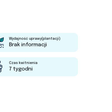
Wydajność uprawy(plantacji)
Brak informacji
Czas kwitnienia
7 tygodni