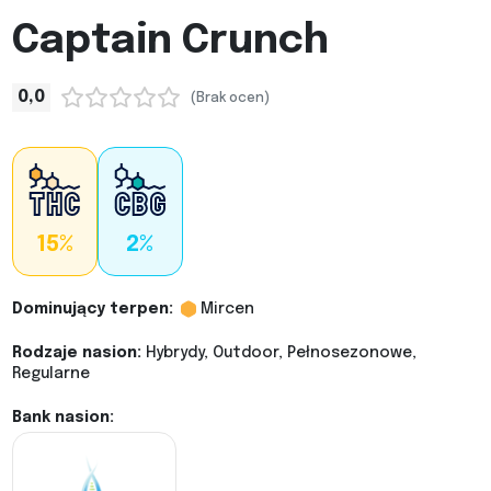
Captain Crunch
0,0
(Brak ocen)
15%
2%
Dominujący terpen:
Mircen
Rodzaje nasion:
Hybrydy, Outdoor, Pełnosezonowe,
Regularne
Bank nasion: