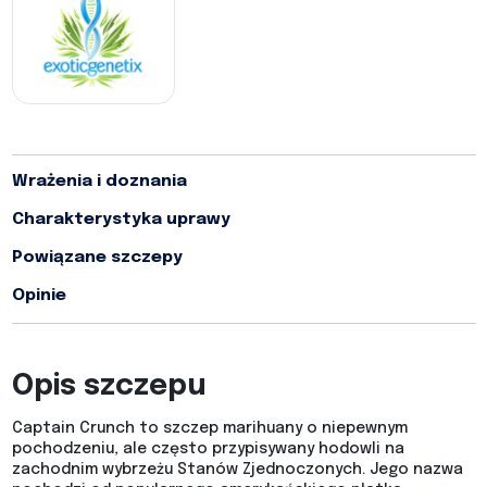
Wrażenia i doznania
Charakterystyka uprawy
Powiązane szczepy
Opinie
Opis szczepu
Captain Crunch to szczep marihuany o niepewnym
pochodzeniu, ale często przypisywany hodowli na
zachodnim wybrzeżu Stanów Zjednoczonych. Jego nazwa