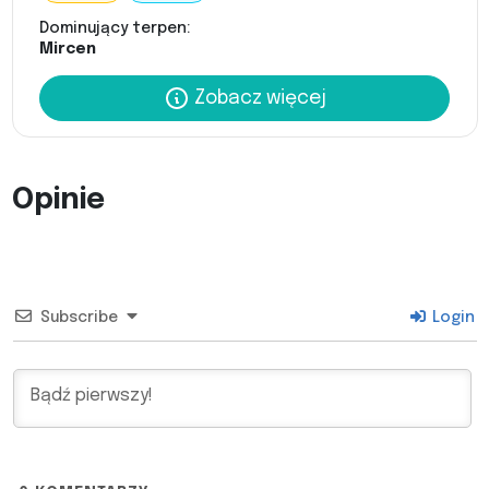
Dominujący terpen:
Mircen
Zobacz więcej
Opinie
Subscribe
Login