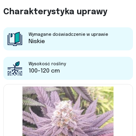
Charakterystyka uprawy
Wymagane doświadczenie w uprawie
Niskie
Wysokość rośliny
100-120 cm