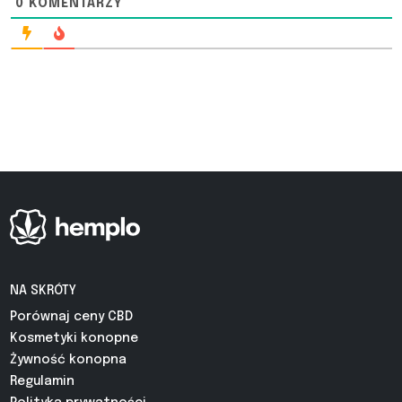
0
KOMENTARZY
NA SKRÓTY
Porównaj ceny CBD
Kosmetyki konopne
Żywność konopna
Regulamin