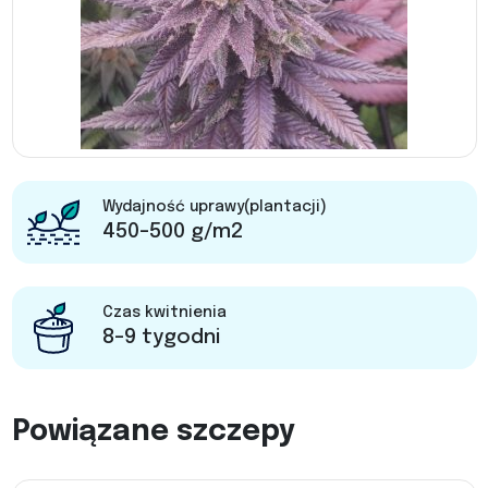
Wydajność uprawy(plantacji)
450-500 g/m2
Czas kwitnienia
8-9 tygodni
Powiązane szczepy