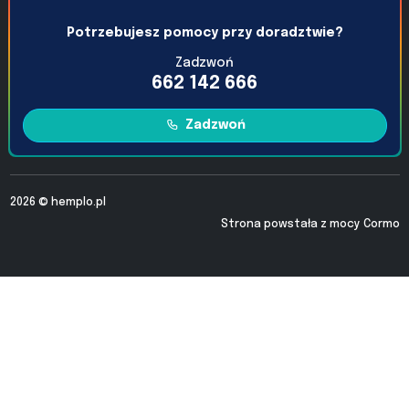
Potrzebujesz pomocy przy doradztwie?
Zadzwoń
662 142 666
Zadzwoń
2026 ©
hemplo.pl
Strona powstała z mocy
Cormo