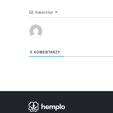
Subscribe
0
KOMENTARZY