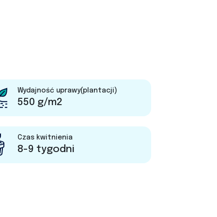
Wydajność uprawy(plantacji)
550 g/m2
Czas kwitnienia
8-9 tygodni