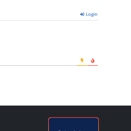
Login