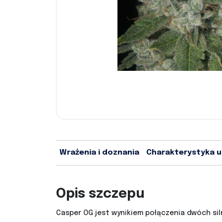
Wrażenia i doznania
Charakterystyka 
Opis szczepu
Casper OG jest wynikiem połączenia dwóch sil