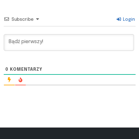
Subscribe
Login
0
KOMENTARZY