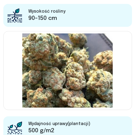
Wysokość rośliny
90-150 cm
Wydajność uprawy(plantacji)
500 g/m2