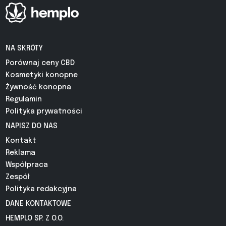
NA SKRÓTY
Porównaj ceny CBD
Kosmetyki konopne
Żywność konopna
Regulamin
Polityka prywatności
NAPISZ DO NAS
Kontakt
Reklama
Współpraca
Zespół
Polityka redakcyjna
DANE KONTAKTOWE
HEMPLO SP. Z O.O.