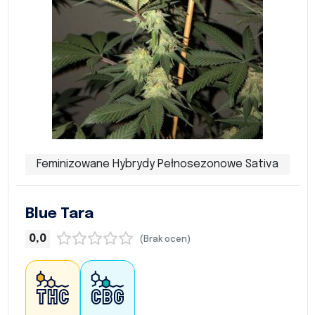
Feminizowane Hybrydy Pełnosezonowe Sativa
Blue Tara
0,0
(Brak ocen)