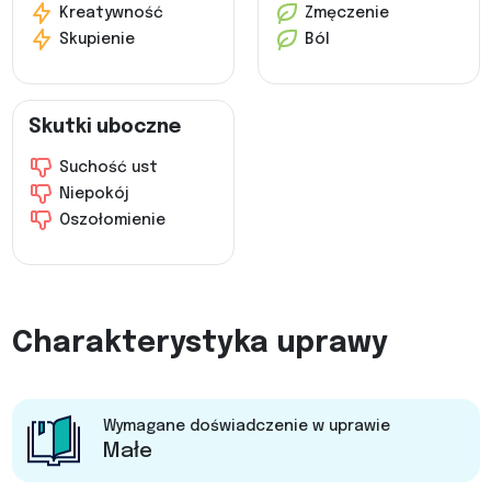
Kreatywność
Zmęczenie
Skupienie
Ból
Skutki uboczne
Suchość ust
Niepokój
Oszołomienie
Charakterystyka uprawy
Wymagane doświadczenie w uprawie
Małe