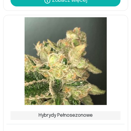
Zobacz więcej
Hybrydy Pełnosezonowe