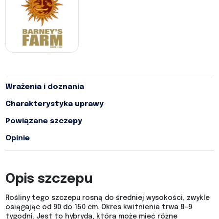
Wrażenia i doznania
Charakterystyka uprawy
Powiązane szczepy
Opinie
Opis szczepu
Rośliny tego szczepu rosną do średniej wysokości, zwykle
osiągając od 90 do 150 cm. Okres kwitnienia trwa 8-9
tygodni. Jest to hybryda, która może mieć różne