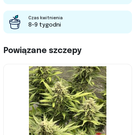
Czas kwitnienia
8-9 tygodni
Powiązane szczepy