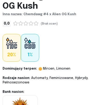
OG Kush
Inna nazwa: Chemdawg #4 x Alien OG Kush
0,0
(Brak ocen)
20%
1%
Dominujący terpen:
Mircen, Limonen
Rodzaje nasion:
Automaty, Feminizowane, Hybrydy,
Pełnosezonowe
Bank nasion: