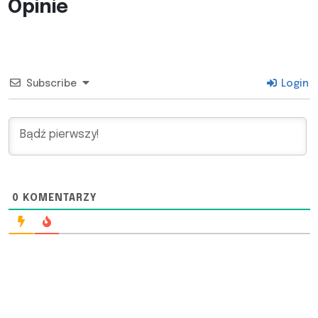
Opinie
Subscribe
Login
0
KOMENTARZY