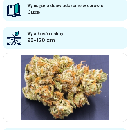
Wymagane doświadczenie w uprawie
Duże
Wysokość rośliny
90-120 cm