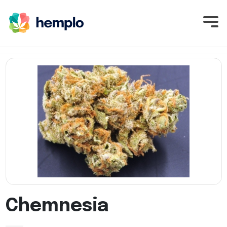
Chemnesia