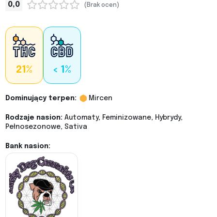
0,0
(Brak ocen)
21%
< 1%
Dominujący terpen:
Mircen
Rodzaje nasion:
Automaty, Feminizowane, Hybrydy,
Pełnosezonowe, Sativa
Bank nasion: