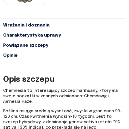
Wrażenia i doznania
Charakterystyka uprawy
Powiązane szczepy
Opinie
Opis szczepu
Chemnesia to interesujący szczep marihuany, który ma
swoje początki w znanych odmianach: Chemdawg i
Amnesia Haze.
Roślina osiąga średnią wysokość, zwykle w granicach 90-
120 cm. Czas kwitnienia wynosi 9-10 tygodni. Jest to
szczep hybrydowy, z dominacją genów sativa (około 70%
sativa i 30% indica), co przekłada się na jego