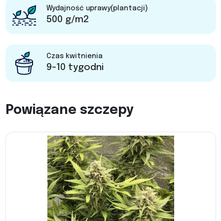
Wydajność uprawy(plantacji)
500 g/m2
Czas kwitnienia
9-10 tygodni
Powiązane szczepy