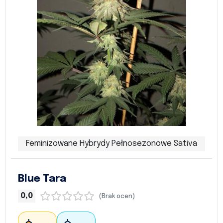
Feminizowane Hybrydy Pełnosezonowe Sativa
Blue Tara
0,0
(Brak ocen)