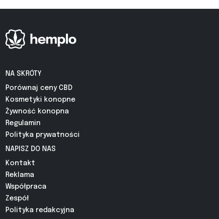
NA SKRÓTY
Porównaj ceny CBD
Kosmetyki konopne
Żywność konopna
Regulamin
Polityka prywatności
NAPISZ DO NAS
Kontakt
Reklama
Współpraca
Zespół
Polityka redakcyjna