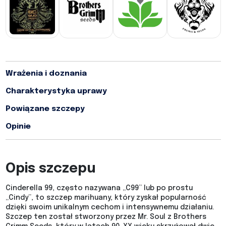
Wrażenia i doznania
Charakterystyka uprawy
Powiązane szczepy
Opinie
Opis szczepu
Cinderella 99, często nazywana „C99” lub po prostu
„Cindy”, to szczep marihuany, który zyskał popularność
dzięki swoim unikalnym cechom i intensywnemu działaniu.
Szczep ten został stworzony przez Mr. Soul z Brothers