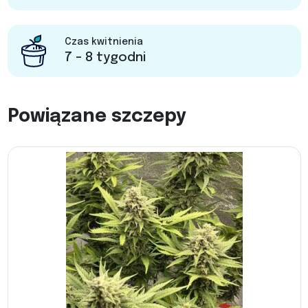
Czas kwitnienia
7 - 8 tygodni
Powiązane szczepy