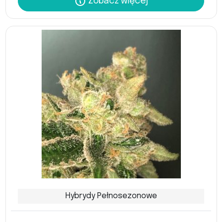
Zobacz więcej
Hybrydy Pełnosezonowe