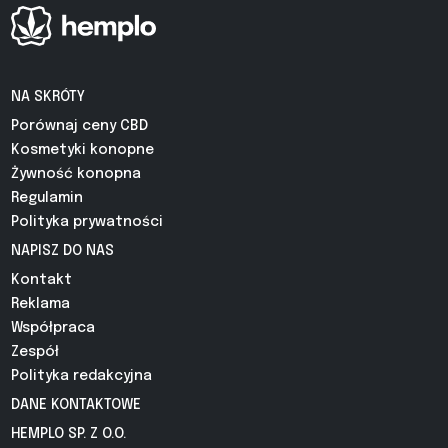
NA SKRÓTY
Porównaj ceny CBD
Kosmetyki konopne
Żywność konopna
Regulamin
Polityka prywatności
NAPISZ DO NAS
Kontakt
Reklama
Współpraca
Zespół
Polityka redakcyjna
DANE KONTAKTOWE
HEMPLO SP. Z O.O.