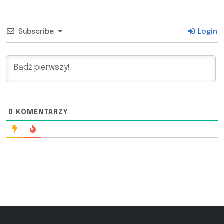
Subscribe
Login
0
KOMENTARZY