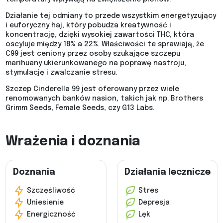
Działanie tej odmiany to przede wszystkim energetyzujący
i euforyczny haj, który pobudza kreatywność i
koncentrację, dzięki wysokiej zawartości THC, która
oscyluje między 18% a 22%. Właściwości te sprawiają, że
C99 jest ceniony przez osoby szukające szczepu
marihuany ukierunkowanego na poprawę nastroju,
stymulację i zwalczanie stresu.
Szczep Cinderella 99 jest oferowany przez wiele
renomowanych banków nasion, takich jak np. Brothers
Grimm Seeds, Female Seeds, czy G13 Labs.
Wrażenia i doznania
Doznania
Działania lecznicze
Szczęśliwość
Stres
Uniesienie
Depresja
Energiczność
Lęk