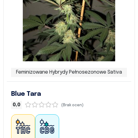
Feminizowane Hybrydy Pełnosezonowe Sativa
Blue Tara
0,0
(Brak ocen)