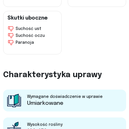
Skutki uboczne
Suchość ust
Suchość oczu
Paranoja
Charakterystyka uprawy
Wymagane doświadczenie w uprawie
Umiarkowane
Wysokość rośliny