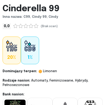
Cinderella 99
Inna nazwa: C99, Cindy 99, Cindy
0,0
(Brak ocen)
20%
1%
Dominujący terpen:
Limonen
Rodzaje nasion:
Automaty, Feminizowane, Hybrydy,
Pełnosezonowe
Bank nasion: