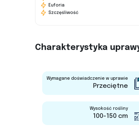
Euforia
Szczęśliwość
Charakterystyka upraw
Wymagane doświadczenie w uprawie
Przeciętne
Wysokość rośliny
100-150 cm