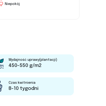
Niepokój
Wydajność uprawy(plantacji)
450-550 g/m2
Czas kwitnienia
8-10 tygodni