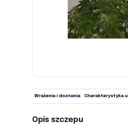
Wrażenia i doznania
Charakterystyka 
Opis szczepu