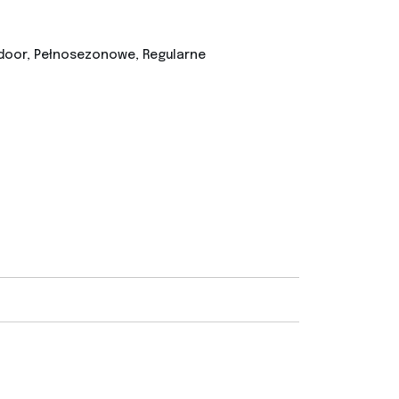
door, Pełnosezonowe, Regularne