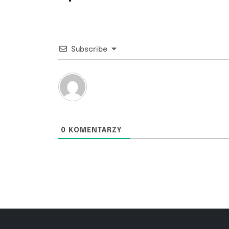
Subscribe
0
KOMENTARZY