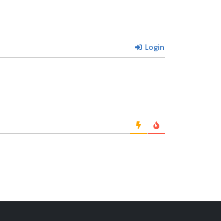
Login