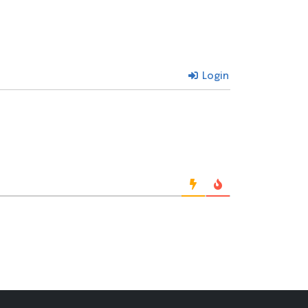
Login