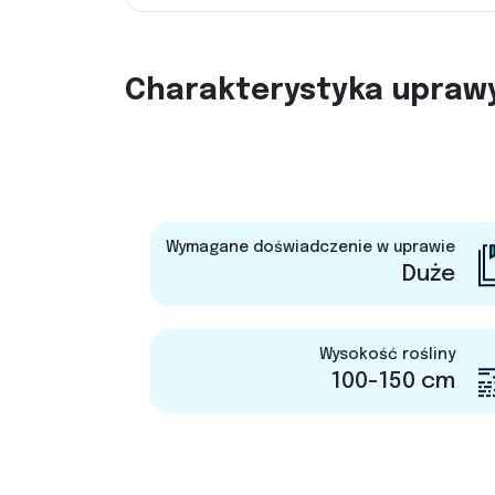
Charakterystyka upraw
Wymagane doświadczenie w uprawie
Duże
Wysokość rośliny
100-150 cm