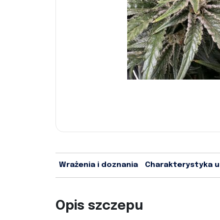
Wrażenia i doznania
Charakterystyka 
Opis szczepu