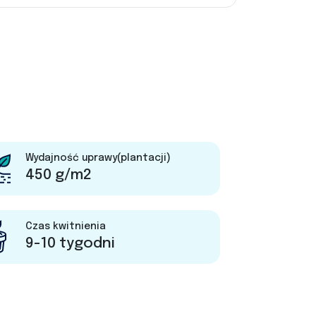
Wydajność uprawy(plantacji)
450 g/m2
Czas kwitnienia
9-10 tygodni