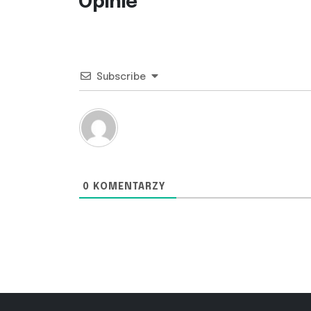
Opinie
Subscribe
0
KOMENTARZY