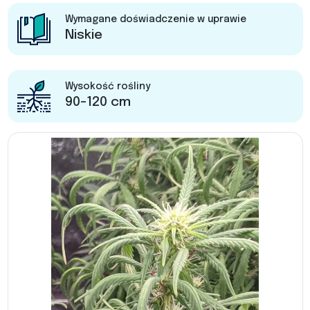
Wymagane doświadczenie w uprawie
Niskie
Wysokość rośliny
90-120 cm