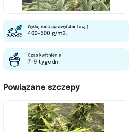
Wydajność uprawy(plantacji)
400-500 g/m2.
Czas kwitnienia
7-9 tygodni
Powiązane szczepy