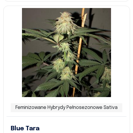
Feminizowane Hybrydy Pełnosezonowe Sativa
Blue Tara