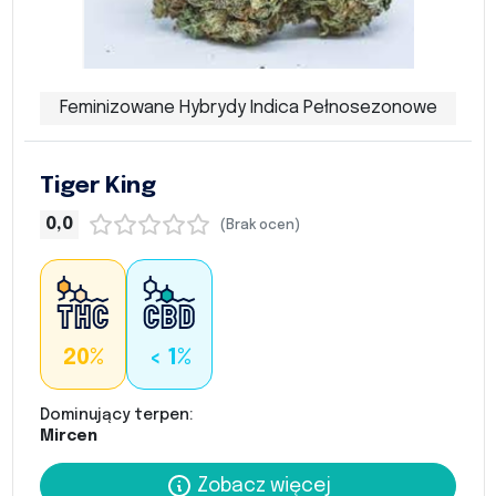
Feminizowane Hybrydy Indica Pełnosezonowe
Tiger King
0,0
(Brak ocen)
20%
< 1%
Dominujący terpen:
Mircen
Zobacz więcej