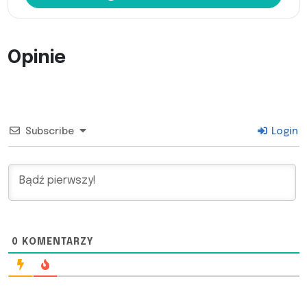
Opinie
Subscribe
Login
0
KOMENTARZY