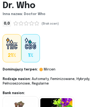
Dr. Who
Inna nazwa: Doctor Who
0,0
(Brak ocen)
21%
1%
Dominujący terpen:
Mircen
Rodzaje nasion:
Automaty, Feminizowane, Hybrydy,
Pełnosezonowe, Regularne
Bank nasion: