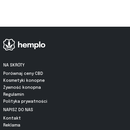
NA SKRÓTY
Porównaj ceny CBD
Kosmetyki konopne
Żywność konopna
Regulamin
Polityka prywatności
NAPISZ DO NAS
Kontakt
Reklama