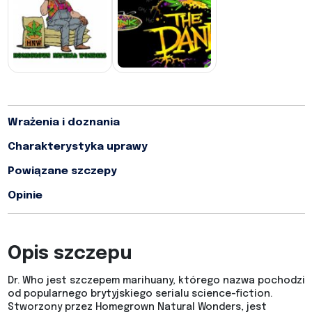
Wrażenia i doznania
Charakterystyka uprawy
Powiązane szczepy
Opinie
Opis szczepu
Dr. Who jest szczepem marihuany, którego nazwa pochodzi
od popularnego brytyjskiego serialu science-fiction.
Stworzony przez Homegrown Natural Wonders, jest