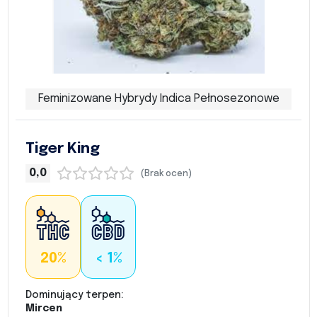
Feminizowane Hybrydy Indica Pełnosezonowe
Tiger King
0,0
(Brak ocen)
20%
< 1%
Dominujący terpen:
Mircen