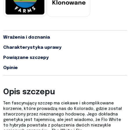
Wrażenia i doznania
Charakterystyka uprawy
Powiązane szczepy
Opinie
Opis szczepu
Ten fascynujący szczep ma ciekawe i skomplikowane
korzenie, które prowadzą nas do Kolorado, gdzie został
stworzony przez nieznanego hodowcę. Jego dokładna
genetyka jest tajemnicą, ale jest wiadomo, że Flo White
to hybryda powstała z połączenia dwóch niezwykle