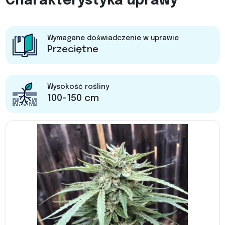
Charakterystyka uprawy
Wymagane doświadczenie w uprawie
Przeciętne
Wysokość rośliny
100-150 cm