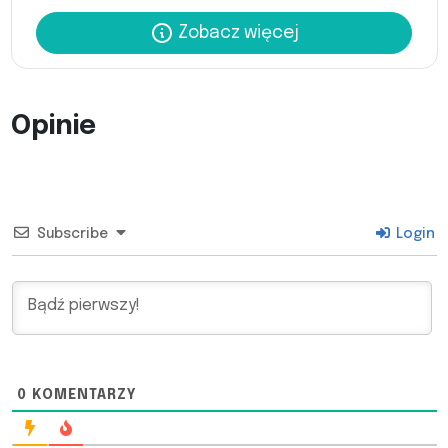
Zobacz więcej
Opinie
Subscribe
Login
0
KOMENTARZY