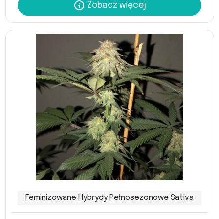
Zobacz więcej
Feminizowane Hybrydy Pełnosezonowe Sativa