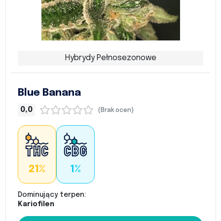
Hybrydy Pełnosezonowe
Blue Banana
0,0
(Brak ocen)
21%
1%
Dominujący terpen:
Kariofilen