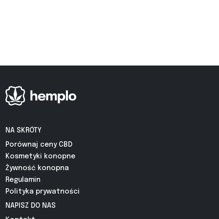
NA SKRÓTY
Porównaj ceny CBD
Kosmetyki konopne
Żywność konopna
Regulamin
Polityka prywatności
NAPISZ DO NAS