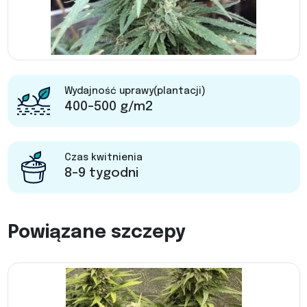
Wydajność uprawy(plantacji)
400-500 g/m2
Czas kwitnienia
8-9 tygodni
Powiązane szczepy